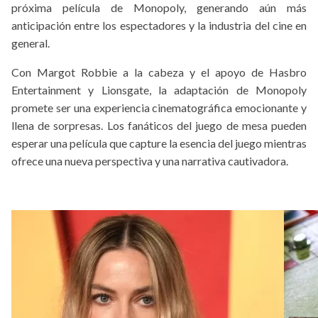
próxima película de Monopoly, generando aún más
anticipación entre los espectadores y la industria del cine en
general.
Con Margot Robbie a la cabeza y el apoyo de Hasbro
Entertainment y Lionsgate, la adaptación de Monopoly
promete ser una experiencia cinematográfica emocionante y
llena de sorpresas. Los fanáticos del juego de mesa pueden
esperar una película que capture la esencia del juego mientras
ofrece una nueva perspectiva y una narrativa cautivadora.