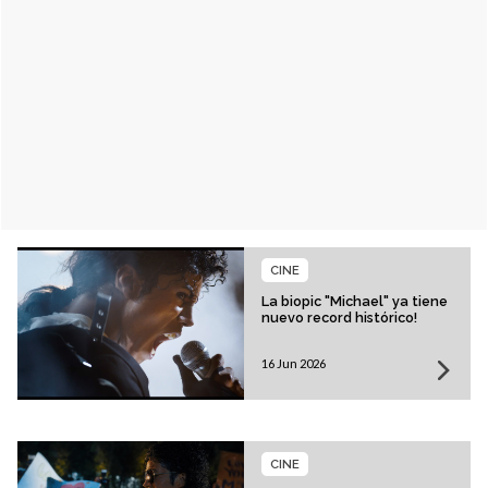
CINE
La biopic "Michael" ya tiene
nuevo record histórico!
16 Jun 2026
CINE