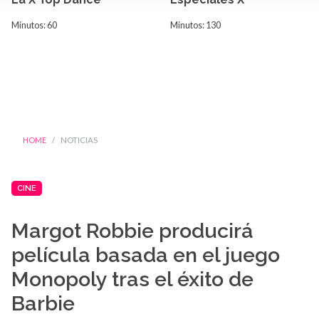
Minutos: 60
Minutos: 130
HOME
NOTICIAS
CINE
Margot Robbie producirá
película basada en el juego
Monopoly tras el éxito de
Barbie