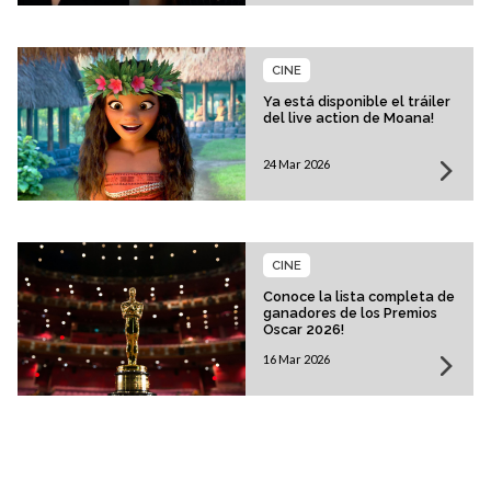
CINE
Ya está disponible el tráiler
del live action de Moana!
24 Mar 2026
CINE
Conoce la lista completa de
ganadores de los Premios
Oscar 2026!
16 Mar 2026