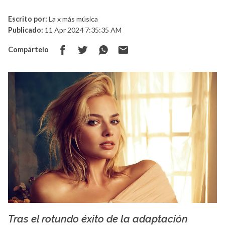
Escrito por:
La x más música
Publicado:
11 Apr 2024 7:35:35 AM
Compártelo
Tras el rotundo éxito de la adaptación