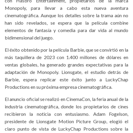
con Hasbro Entertainment, propietarios de la marca
Monopoly, para llevar a cabo esta nueva aventura
cinematográfica. Aunque los detalles sobre la trama aún no
han sido revelados, se espera que la película combine
elementos de fantasía y comedia para dar vida al mundo
bidimensional del juego.
El éxito obtenido por la película Barbie, que se convirtió en la
más taquillera de 2023 con 1.400 millones de dólares en
ventas globales, ha generado grandes expectativas para la
adaptación de Monopoly. Lionsgate, el estudio detrás de
Barbie, espera replicar este éxito junto a LuckyChap
Productions en su próxima empresa cinematográfica.
El anuncio oficial se realizó en CinemaCon, la feria anual de la
industria cinematográfica, donde los propietarios de cines
recibieron la noticia con entusiasmo. Adam Fogelson,
presidente de Lionsgate Motion Picture Group, elogió el
claro punto de vista de LuckyChap Productions sobre la