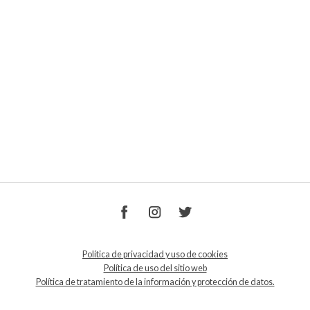
Política de privacidad y uso de cookies
Política de uso del sitio web
Política de tratamiento de la información y protección de datos.