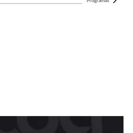
Programas