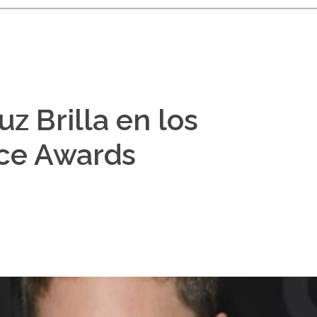
z Brilla en los
ce Awards