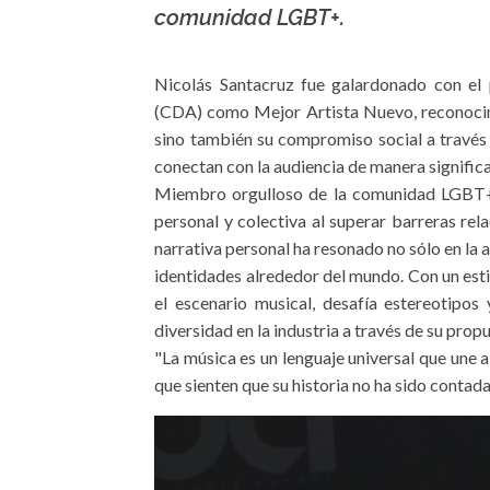
comunidad LGBT+.
Nicolás Santacruz fue galardonado con e
(CDA) como Mejor Artista Nuevo, reconocimi
sino también su compromiso social a través 
conectan con la audiencia de manera significa
Miembro orgulloso de la comunidad LGBT+,
personal y colectiva al superar barreras rela
narrativa personal ha resonado no sólo en la
identidades alrededor del mundo. Con un esti
el escenario musical, desafía estereotipo
diversidad en la industria a través de su prop
"La música es un lenguaje universal que une a
que sienten que su historia no ha sido contada"