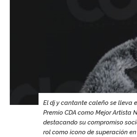
El dj y cantante caleño se lleva e
Premio CDA como Mejor Artista 
destacando su compromiso socia
rol como icono de superación en