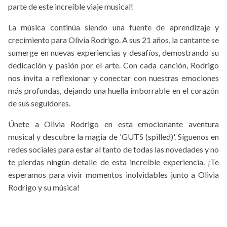
parte de este increíble viaje musical!
La música continúa siendo una fuente de aprendizaje y
crecimiento para Olivia Rodrigo. A sus 21 años, la cantante se
sumerge en nuevas experiencias y desafíos, demostrando su
dedicación y pasión por el arte. Con cada canción, Rodrigo
nos invita a reflexionar y conectar con nuestras emociones
más profundas, dejando una huella imborrable en el corazón
de sus seguidores.
Únete a Olivia Rodrigo en esta emocionante aventura
musical y descubre la magia de 'GUTS (spilled)'. Síguenos en
redes sociales para estar al tanto de todas las novedades y no
te pierdas ningún detalle de esta increíble experiencia. ¡Te
esperamos para vivir momentos inolvidables junto a Olivia
Rodrigo y su música!