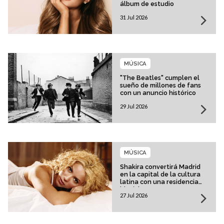
álbum de estudio
31 Jul 2026
MÚSICA
"The Beatles" cumplen el
sueño de millones de fans
con un anuncio histórico
29 Jul 2026
MÚSICA
Shakira convertirá Madrid
en la capital de la cultura
latina con una residencia
histórica
27 Jul 2026