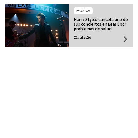
MÚSICA
Harry Styles cancela uno de
sus conciertos en Brasil por
problemas de salud
21 Jul 2026