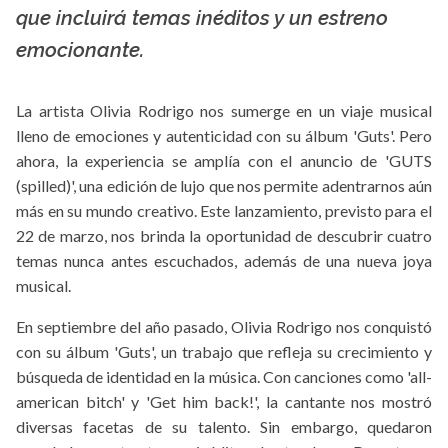
que incluirá temas inéditos y un estreno
emocionante.
La artista Olivia Rodrigo nos sumerge en un viaje musical
lleno de emociones y autenticidad con su álbum 'Guts'. Pero
ahora, la experiencia se amplía con el anuncio de 'GUTS
(spilled)', una edición de lujo que nos permite adentrarnos aún
más en su mundo creativo. Este lanzamiento, previsto para el
22 de marzo, nos brinda la oportunidad de descubrir cuatro
temas nunca antes escuchados, además de una nueva joya
musical.
En septiembre del año pasado, Olivia Rodrigo nos conquistó
con su álbum 'Guts', un trabajo que refleja su crecimiento y
búsqueda de identidad en la música. Con canciones como 'all-
american bitch' y 'Get him back!', la cantante nos mostró
diversas facetas de su talento. Sin embargo, quedaron