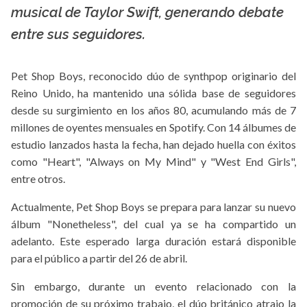
musical de Taylor Swift, generando debate
entre sus seguidores.
Pet Shop Boys, reconocido dúo de synthpop originario del
Reino Unido, ha mantenido una sólida base de seguidores
desde su surgimiento en los años 80, acumulando más de 7
millones de oyentes mensuales en Spotify. Con 14 álbumes de
estudio lanzados hasta la fecha, han dejado huella con éxitos
como "Heart", "Always on My Mind" y "West End Girls",
entre otros.
Actualmente, Pet Shop Boys se prepara para lanzar su nuevo
álbum "Nonetheless", del cual ya se ha compartido un
adelanto. Este esperado larga duración estará disponible
para el público a partir del 26 de abril.
Sin embargo, durante un evento relacionado con la
promoción de su próximo trabajo, el dúo británico atrajo la