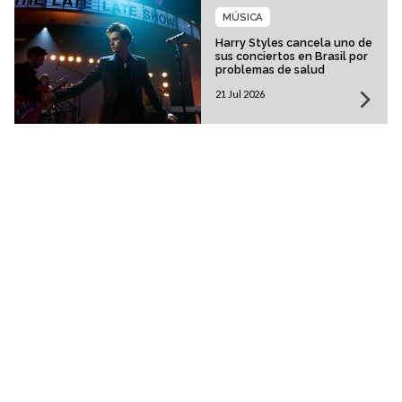
MÚSICA
Harry Styles cancela uno de
sus conciertos en Brasil por
problemas de salud
21 Jul 2026