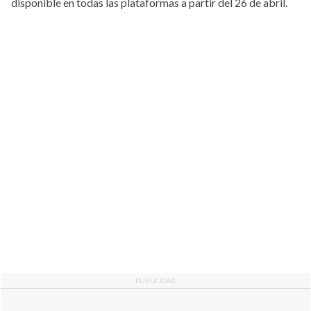
disponible en todas las plataformas a partir del 26 de abril.
PUBLICIDAD