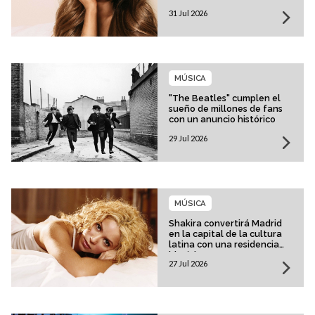
31 Jul 2026
MÚSICA
"The Beatles" cumplen el
sueño de millones de fans
con un anuncio histórico
29 Jul 2026
MÚSICA
Shakira convertirá Madrid
en la capital de la cultura
latina con una residencia
histórica
27 Jul 2026