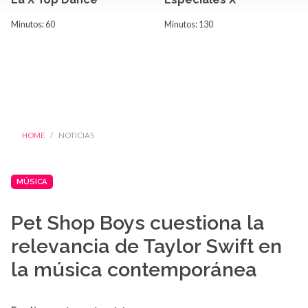
Minutos: 60
Minutos: 130
HOME
NOTICIAS
MÚSICA
Pet Shop Boys cuestiona la
relevancia de Taylor Swift en
la música contemporánea