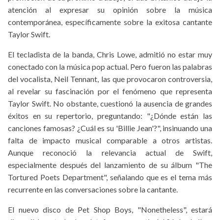
atención al expresar su opinión sobre la música
contemporánea, específicamente sobre la exitosa cantante
Taylor Swift.
El tecladista de la banda, Chris Lowe, admitió no estar muy
conectado con la música pop actual. Pero fueron las palabras
del vocalista, Neil Tennant, las que provocaron controversia,
al revelar su fascinación por el fenómeno que representa
Taylor Swift. No obstante, cuestionó la ausencia de grandes
éxitos en su repertorio, preguntando: "¿Dónde están las
canciones famosas? ¿Cuál es su 'Billie Jean'?", insinuando una
falta de impacto musical comparable a otros artistas.
Aunque reconoció la relevancia actual de Swift,
especialmente después del lanzamiento de su álbum "The
Tortured Poets Department", señalando que es el tema más
recurrente en las conversaciones sobre la cantante.
El nuevo disco de Pet Shop Boys, "Nonetheless", estará