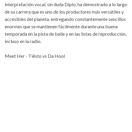
interpretación vocal. sin duda Diplo, ha demostrado a lo largo
de su carrera que es uno de los productores más versátiles y
accesibles del planeta, entregando constantemente sencillos
enormes que se mantienen fácilmente durante una buena
temporada en la pista de baile y en las listas de reproducción,
incluso en la radio.
Meet Her - Tiësto vs Da Hool