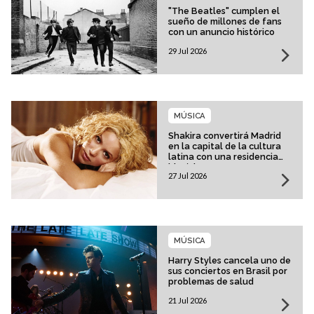
"The Beatles" cumplen el
sueño de millones de fans
con un anuncio histórico
29 Jul 2026
MÚSICA
Shakira convertirá Madrid
en la capital de la cultura
latina con una residencia
histórica
27 Jul 2026
MÚSICA
Harry Styles cancela uno de
sus conciertos en Brasil por
problemas de salud
21 Jul 2026