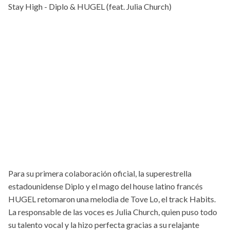
Stay High - Diplo & HUGEL (feat. Julia Church)
Para su primera colaboración oficial, la superestrella
estadounidense Diplo y el mago del house latino francés
HUGEL retomaron una melodia de Tove Lo, el track Habits.
La responsable de las voces es Julia Church, quien puso todo
su talento vocal y la hizo perfecta gracias a su relajante