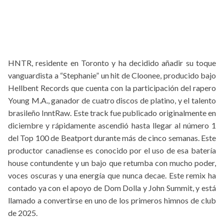
HNTR, residente en Toronto y ha decidido añadir su toque
vanguardista a “Stephanie” un hit de Cloonee, producido bajo
Hellbent Records que cuenta con la participación del rapero
Young M.A., ganador de cuatro discos de platino, y el talento
brasileño InntRaw. Este track fue publicado originalmente en
diciembre y rápidamente ascendió hasta llegar al número 1
del Top 100 de Beatport durante más de cinco semanas. Este
productor canadiense es conocido por el uso de esa batería
house contundente y un bajo que retumba con mucho poder,
voces oscuras y una energía que nunca decae. Este remix ha
contado ya con el apoyo de Dom Dolla y John Summit, y está
llamado a convertirse en uno de los primeros himnos de club
de 2025.