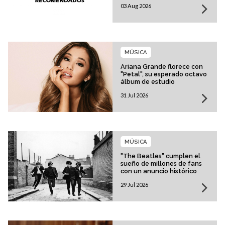
03 Aug 2026
MÚSICA
Ariana Grande florece con
"Petal", su esperado octavo
álbum de estudio
31 Jul 2026
MÚSICA
"The Beatles" cumplen el
sueño de millones de fans
con un anuncio histórico
29 Jul 2026