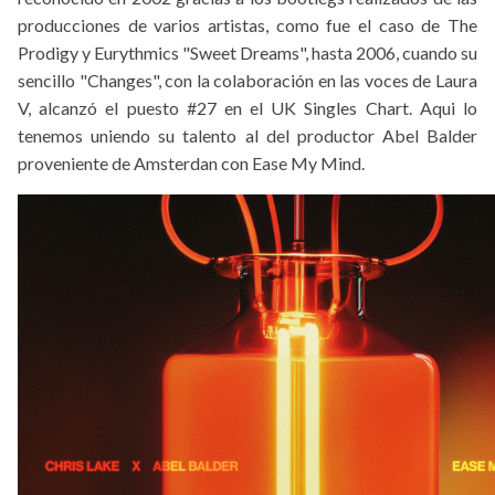
producciones de varios artistas, como fue el caso de The
Prodigy y Eurythmics "Sweet Dreams", hasta 2006, cuando su
sencillo "Changes", con la colaboración en las voces de Laura
V, alcanzó el puesto #27 en el UK Singles Chart. Aqui lo
tenemos uniendo su talento al del productor Abel Balder
proveniente de Amsterdan con Ease My Mind.