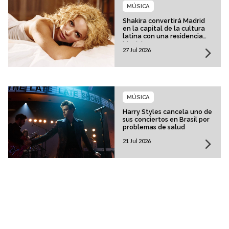
MÚSICA
Shakira convertirá Madrid
en la capital de la cultura
latina con una residencia
histórica
27 Jul 2026
MÚSICA
Harry Styles cancela uno de
sus conciertos en Brasil por
problemas de salud
21 Jul 2026