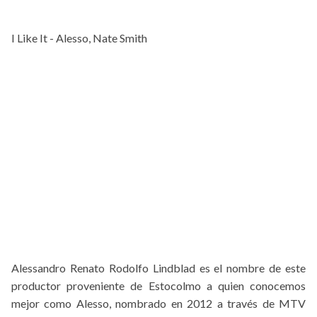
I Like It - Alesso, Nate Smith
Alessandro Renato Rodolfo Lindblad es el nombre de este
productor proveniente de Estocolmo a quien conocemos
mejor como Alesso, nombrado en 2012 a través de MTV