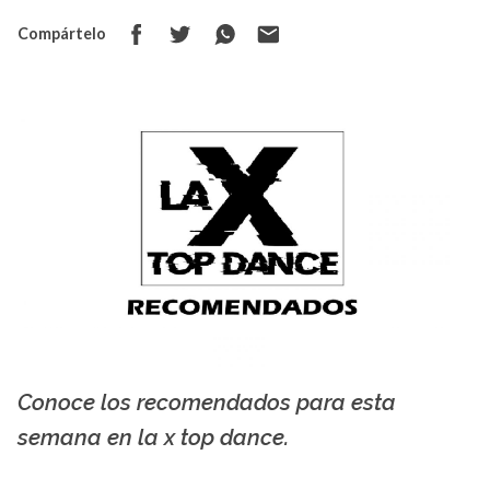
Compártelo
Conoce los recomendados para esta
La X mas música
semana en la x top dance.