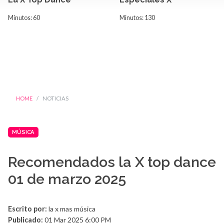
Minutos: 60
Minutos: 130
HOME
NOTICIAS
MÚSICA
Recomendados la X top dance
01 de marzo 2025
Escrito por:
la x mas música
Publicado:
01 Mar 2025 6:00 PM