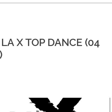
LA X TOP DANCE (04
)