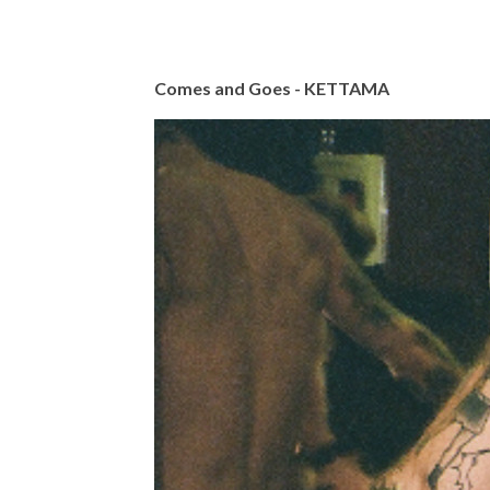
Comes and Goes - KETTAMA