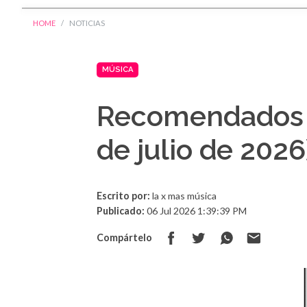
HOME
NOTICIAS
MÚSICA
Recomendados 
de julio de 2026
Escrito por:
la x mas música
Publicado:
06 Jul 2026 1:39:39 PM
Compártelo