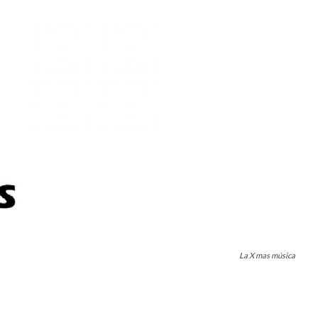
La X mas música