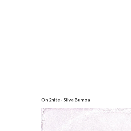
On 2nite - Silva Bumpa