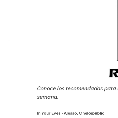
Conoce los recomendados para 
semana.
In Your Eyes - Alesso, OneRepublic