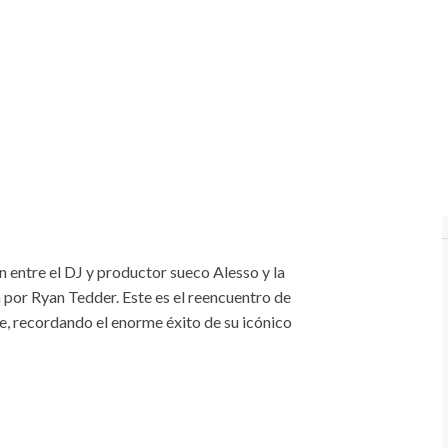
n entre el DJ y productor sueco Alesso y la
por Ryan Tedder. Este es el reencuentro de
e, recordando el enorme éxito de su icónico