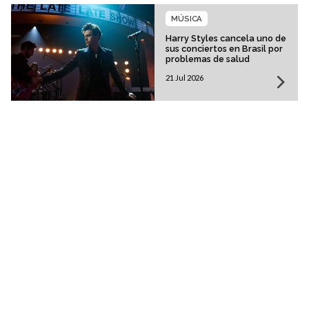
MÚSICA
Harry Styles cancela uno de
sus conciertos en Brasil por
problemas de salud
21 Jul 2026