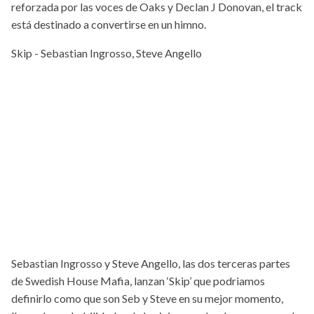
reforzada por las voces de Oaks y Declan J Donovan, el track
está destinado a convertirse en un himno.
Skip - Sebastian Ingrosso, Steve Angello
Sebastian Ingrosso y Steve Angello, las dos terceras partes
de Swedish House Mafia, lanzan ‘Skip’ que podriamos
definirlo como que son Seb y Steve en su mejor momento,