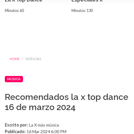
Minutos: 60
Minutos: 130
HOME
NOTICIAS
MÚSICA
Recomendados la x top dance
16 de marzo 2024
Escrito por:
La X más música
Publicado:
16 Mar 2024 6:00 PM