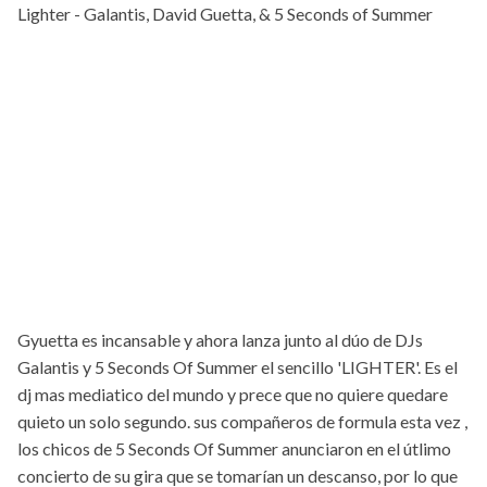
Lighter - Galantis, David Guetta, & 5 Seconds of Summer
Gyuetta es incansable y ahora lanza junto al dúo de DJs
Galantis y 5 Seconds Of Summer el sencillo 'LIGHTER'. Es el
dj mas mediatico del mundo y prece que no quiere quedare
quieto un solo segundo. sus compañeros de formula esta vez ,
los chicos de 5 Seconds Of Summer anunciaron en el útlimo
concierto de su gira que se tomarían un descanso, por lo que