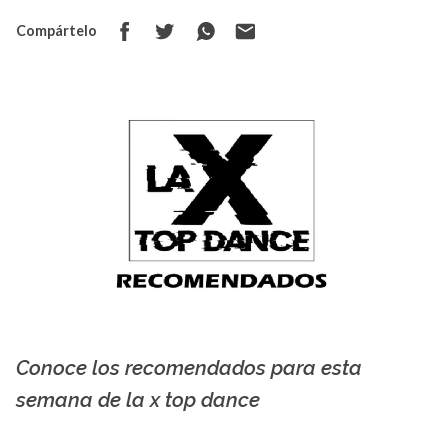
Compártelo
Conoce los recomendados para esta
La X mas música
semana de la x top dance