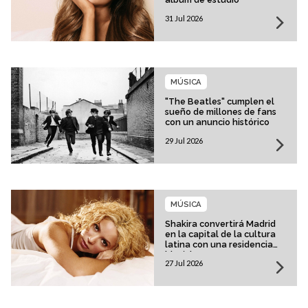
31 Jul 2026
MÚSICA
"The Beatles" cumplen el
sueño de millones de fans
con un anuncio histórico
29 Jul 2026
MÚSICA
Shakira convertirá Madrid
en la capital de la cultura
latina con una residencia
histórica
27 Jul 2026