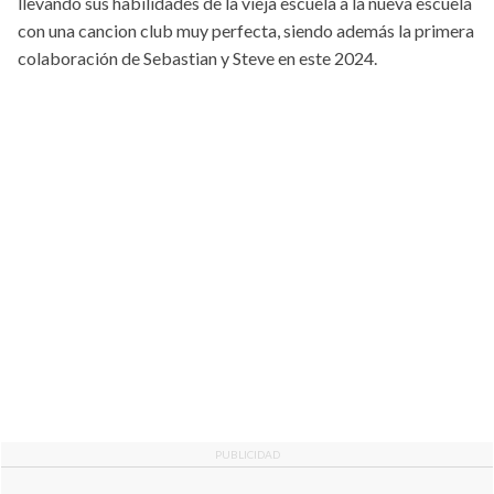
llevando sus habilidades de la vieja escuela a la nueva escuela
con una cancion club muy perfecta, siendo además la primera
colaboración de Sebastian y Steve en este 2024.
PUBLICIDAD