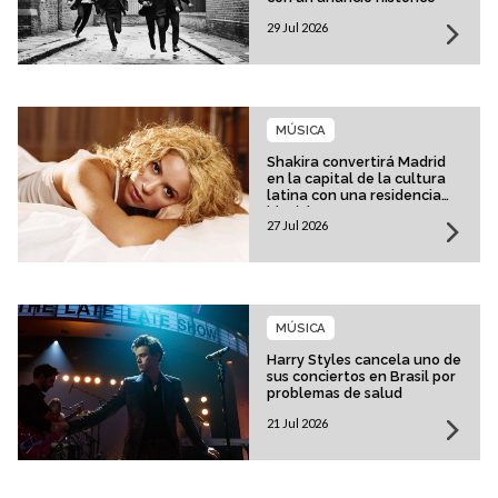
29 Jul 2026
MÚSICA
Shakira convertirá Madrid
en la capital de la cultura
latina con una residencia
histórica
27 Jul 2026
MÚSICA
Harry Styles cancela uno de
sus conciertos en Brasil por
problemas de salud
21 Jul 2026