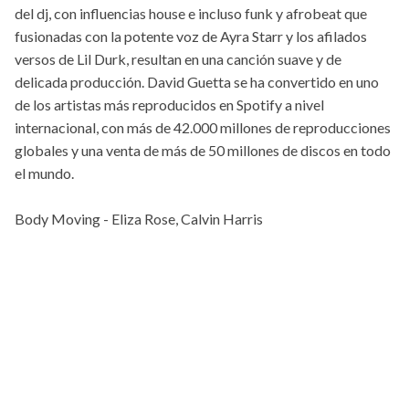
del dj, con influencias house e incluso funk y afrobeat que
fusionadas con la potente voz de Ayra Starr y los afilados
versos de Lil Durk, resultan en una canción suave y de
delicada producción. David Guetta se ha convertido en uno
de los artistas más reproducidos en Spotify a nivel
internacional, con más de 42.000 millones de reproducciones
globales y una venta de más de 50 millones de discos en todo
el mundo.
Body Moving - Eliza Rose, Calvin Harris