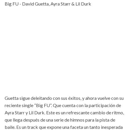
Big FU - David Guetta, Ayra Starr & Lil Durk
Guetta sigue deleitando con sus éxitos, y ahora vuelve con su
reciente single “Big FU”. Que cuenta con la participación de
Ayra Starr y Lil Durk. Este es un refrescante cambio de ritmo,
que llega después de una serie de himnos para la pista de
baile. Es un track que expone una faceta un tanto inesperada