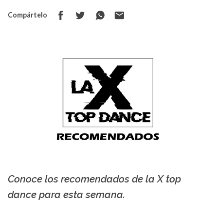
Compártelo
Conoce los recomendados de la X top
La X mas música
dance para esta semana.