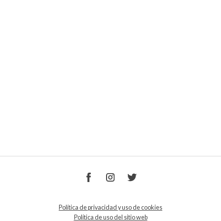
Política de privacidad y uso de cookies
Política de uso del sitio web