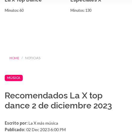
Minutos: 60
Minutos: 130
HOME
NOTICIAS
MÚSICA
Recomendados La X top
dance 2 de diciembre 2023
Escrito por:
La X más música
Publicado:
02 Dec 2023 6:00 PM