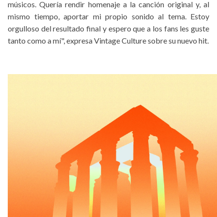
músicos. Quería rendir homenaje a la canción original y, al
mismo tiempo, aportar mi propio sonido al tema. Estoy
orgulloso del resultado final y espero que a los fans les guste
tanto como a mí", expresa Vintage Culture sobre su nuevo hit.