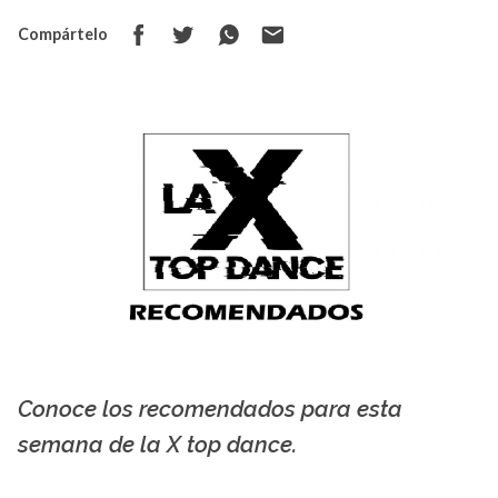
Compártelo
Conoce los recomendados para esta
La X mas música
semana de la X top dance.