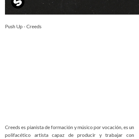
Push Up - Creeds
Creeds es pianista de formación y músico por vocación, es un
polifacético artista capaz de producir y trabajar con