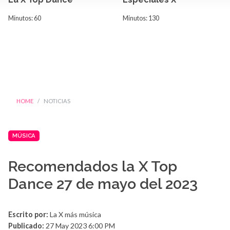
Minutos: 60
Minutos: 130
HOME
NOTICIAS
MÚSICA
Recomendados la X Top
Dance 27 de mayo del 2023
Escrito por:
La X más música
Publicado:
27 May 2023 6:00 PM