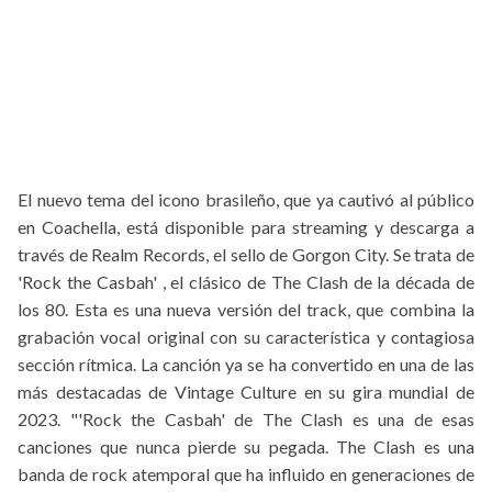
El nuevo tema del icono brasileño, que ya cautivó al público
en Coachella, está disponible para streaming y descarga a
través de Realm Records, el sello de Gorgon City. Se trata de
'Rock the Casbah' , el clásico de The Clash de la década de
los 80. Esta es una nueva versión del track, que combina la
grabación vocal original con su característica y contagiosa
sección rítmica. La canción ya se ha convertido en una de las
más destacadas de Vintage Culture en su gira mundial de
2023. "'Rock the Casbah' de The Clash es una de esas
canciones que nunca pierde su pegada. The Clash es una
banda de rock atemporal que ha influido en generaciones de