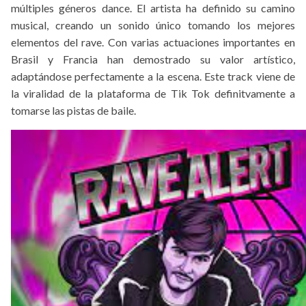
múltiples géneros dance. El artista ha definido su camino
musical, creando un sonido único tomando los mejores
elementos del rave. Con varias actuaciones importantes en
Brasil y Francia han demostrado su valor artístico,
adaptándose perfectamente a la escena. Este track viene de
la viralidad de la plataforma de Tik Tok definitvamente a
tomarse las pistas de baile.