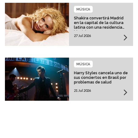
MÚSICA
Shakira convertirá Madrid
en la capital de la cultura
latina con una residencia
histórica
27 Jul 2026
MÚSICA
Harry Styles cancela uno de
sus conciertos en Brasil por
problemas de salud
21 Jul 2026