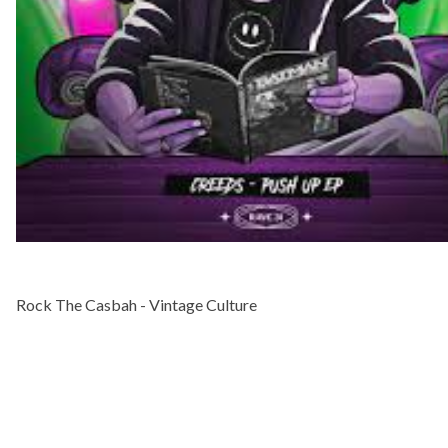
Rock The Casbah - Vintage Culture