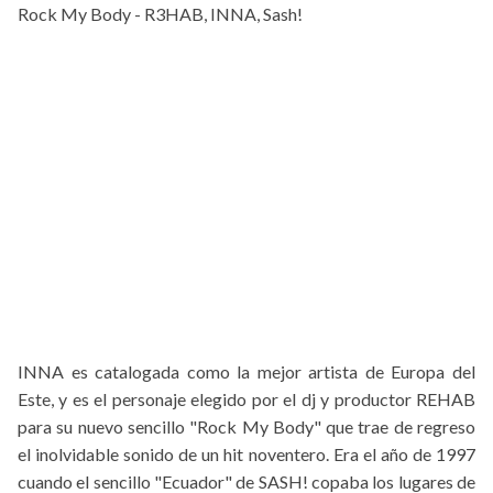
Rock My Body - R3HAB, INNA, Sash!
INNA es catalogada como la mejor artista de Europa del
Este, y es el personaje elegido por el dj y productor REHAB
para su nuevo sencillo "Rock My Body" que trae de regreso
el inolvidable sonido de un hit noventero. Era el año de 1997
cuando el sencillo "Ecuador" de SASH! copaba los lugares de