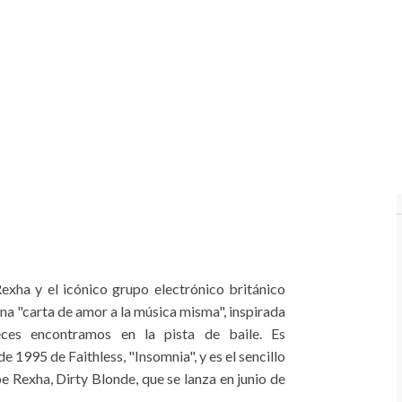
exha y el icónico grupo electrónico británico
na "carta de amor a la música misma", inspirada
ces encontramos en la pista de baile. Es
 1995 de Faithless, "Insomnia", y es el sencillo
e Rexha, Dirty Blonde, que se lanza en junio de