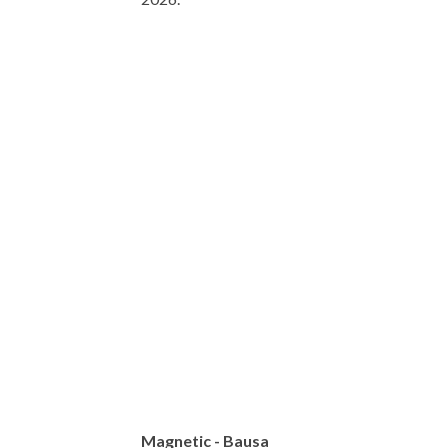
Magnetic - Bausa