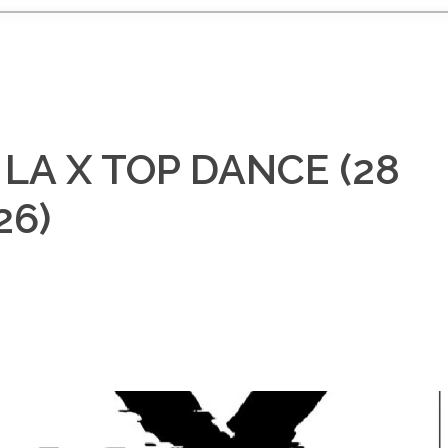
LA X TOP DANCE (28
26)