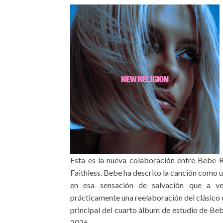
Esta es la nueva colaboración entre Bebe R
Faithless. Bebe ha descrito la canción como u
en esa sensación de salvación que a ve
prácticamente una reelaboración del clásico de
principal del cuarto álbum de estudio de Beb
2026.