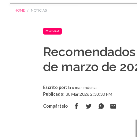
HOME
NOTICIAS
MÚSICA
Recomendados 
de marzo de 20
Escrito por:
la x mas música
Publicado:
30 Mar 2026 2:30:30 PM
Compártelo