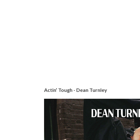
Actin’ Tough - Dean Turnley