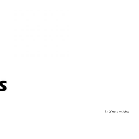
La X mas música