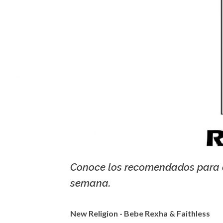
Conoce los recomendados para 
semana.
New Religion - Bebe Rexha & Faithless