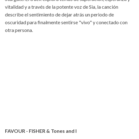
vitalidad y a través de la potente voz de Sia, la canción
describe el sentimiento de dejar atrás un periodo de
oscuridad para finalmente sentirse "vivo" y conectado con
otra persona.
FAVOUR - FISHER & Tones and I