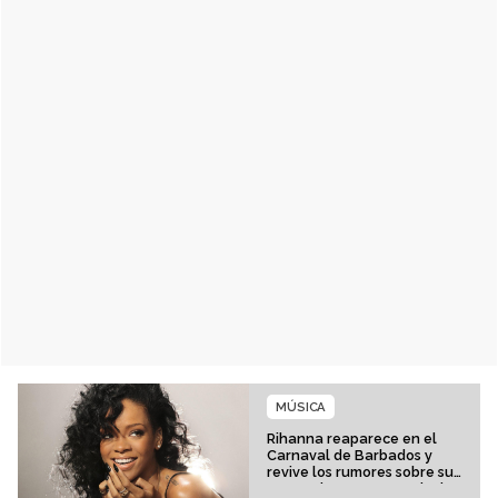
MÚSICA
Rihanna reaparece en el
Carnaval de Barbados y
revive los rumores sobre su
esperado regreso musical