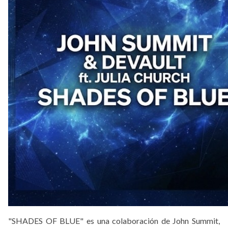
"SHADES OF BLUE" es una colaboración de John Summit,