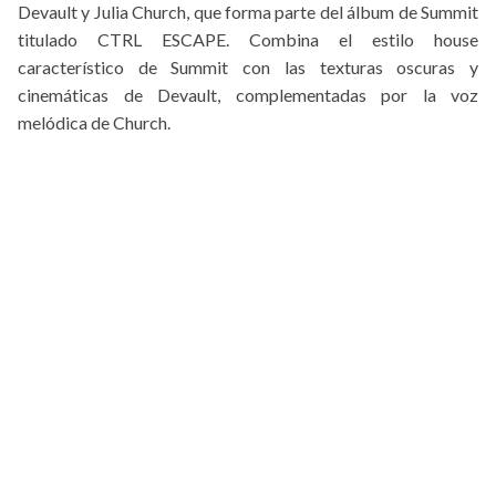
Devault y Julia Church, que forma parte del álbum de Summit
titulado CTRL ESCAPE. Combina el estilo house
característico de Summit con las texturas oscuras y
cinemáticas de Devault, complementadas por la voz
melódica de Church.