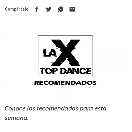
Compártelo
Conoce los recomendados para esta
La X mas música
semana.