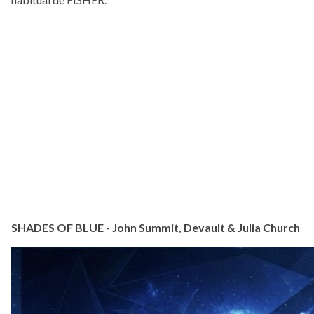
SHADES OF BLUE - John Summit, Devault & Julia Church