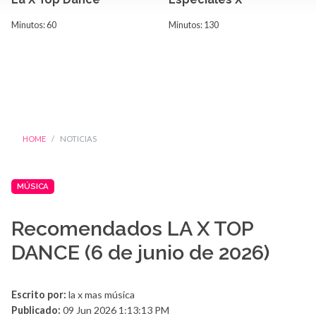
Minutos: 60
Minutos: 130
HOME
NOTICIAS
MÚSICA
Recomendados LA X TOP
DANCE (6 de junio de 2026)
Escrito por:
la x mas música
Publicado:
09 Jun 2026 1:13:13 PM