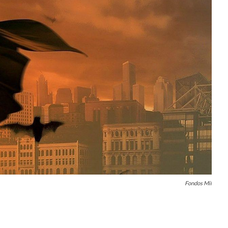
Fondos Mil