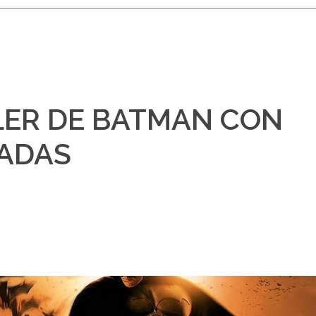
LER DE BATMAN CON
ADAS