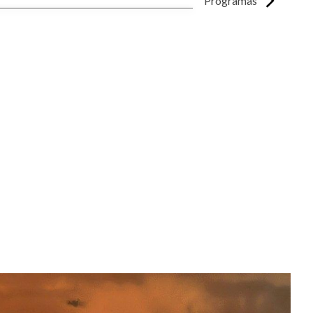
Programas