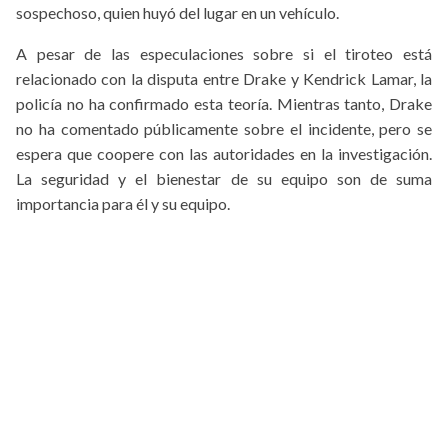
sospechoso, quien huyó del lugar en un vehículo.
A pesar de las especulaciones sobre si el tiroteo está
relacionado con la disputa entre Drake y Kendrick Lamar, la
policía no ha confirmado esta teoría. Mientras tanto, Drake
no ha comentado públicamente sobre el incidente, pero se
espera que coopere con las autoridades en la investigación.
La seguridad y el bienestar de su equipo son de suma
importancia para él y su equipo.