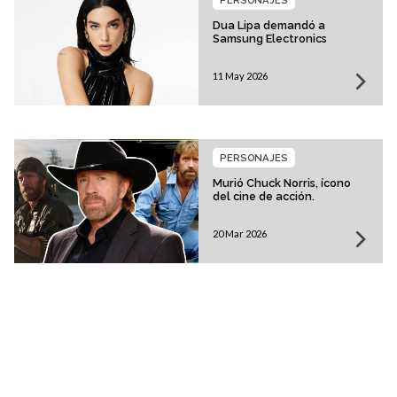
Dua Lipa demandó a
Samsung Electronics
11 May 2026
PERSONAJES
Murió Chuck Norris, ícono
del cine de acción.
20 Mar 2026