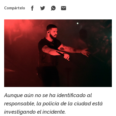
Compártelo
Aunque aún no se ha identificado al
La X mas música
responsable, la policía de la ciudad está
investigando el incidente.