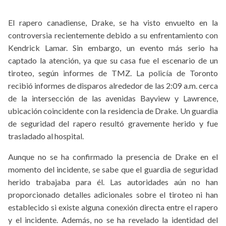
El rapero canadiense, Drake, se ha visto envuelto en la
controversia recientemente debido a su enfrentamiento con
Kendrick Lamar. Sin embargo, un evento más serio ha
captado la atención, ya que su casa fue el escenario de un
tiroteo, según informes de TMZ. La policía de Toronto
recibió informes de disparos alrededor de las 2:09 a.m. cerca
de la intersección de las avenidas Bayview y Lawrence,
ubicación coincidente con la residencia de Drake. Un guardia
de seguridad del rapero resultó gravemente herido y fue
trasladado al hospital.
Aunque no se ha confirmado la presencia de Drake en el
momento del incidente, se sabe que el guardia de seguridad
herido trabajaba para él. Las autoridades aún no han
proporcionado detalles adicionales sobre el tiroteo ni han
establecido si existe alguna conexión directa entre el rapero
y el incidente. Además, no se ha revelado la identidad del