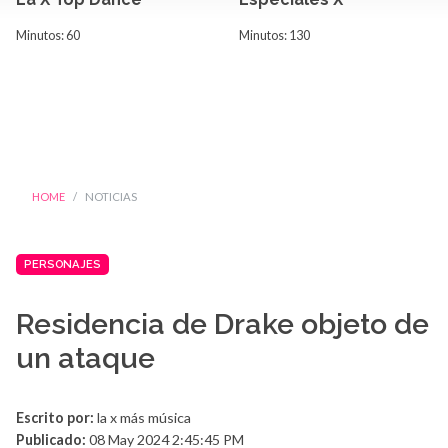
Minutos: 60
Minutos: 130
HOME
NOTICIAS
PERSONAJES
Residencia de Drake objeto de
un ataque
Escrito por:
la x más música
Publicado:
08 May 2024 2:45:45 PM