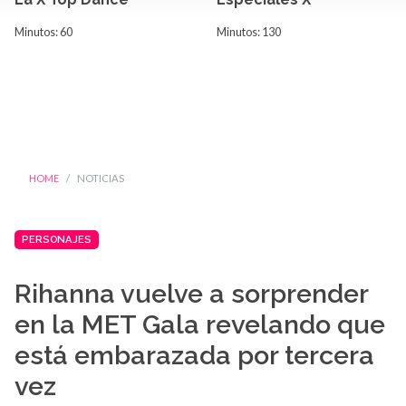
Minutos: 60
Minutos: 130
HOME
NOTICIAS
PERSONAJES
Rihanna vuelve a sorprender
en la MET Gala revelando que
está embarazada por tercera
vez