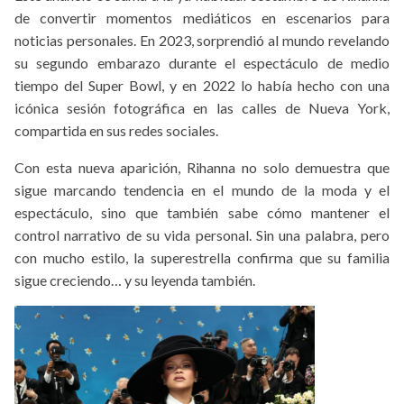
de convertir momentos mediáticos en escenarios para
noticias personales. En 2023, sorprendió al mundo revelando
su segundo embarazo durante el espectáculo de medio
tiempo del Super Bowl, y en 2022 lo había hecho con una
icónica sesión fotográfica en las calles de Nueva York,
compartida en sus redes sociales.
Con esta nueva aparición, Rihanna no solo demuestra que
sigue marcando tendencia en el mundo de la moda y el
espectáculo, sino que también sabe cómo mantener el
control narrativo de su vida personal. Sin una palabra, pero
con mucho estilo, la superestrella confirma que su familia
sigue creciendo… y su leyenda también.