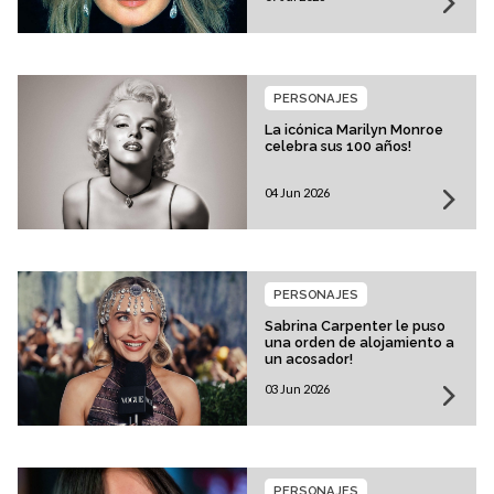
PERSONAJES
La icónica Marilyn Monroe
celebra sus 100 años!
04 Jun 2026
PERSONAJES
Sabrina Carpenter le puso
una orden de alojamiento a
un acosador!
03 Jun 2026
PERSONAJES