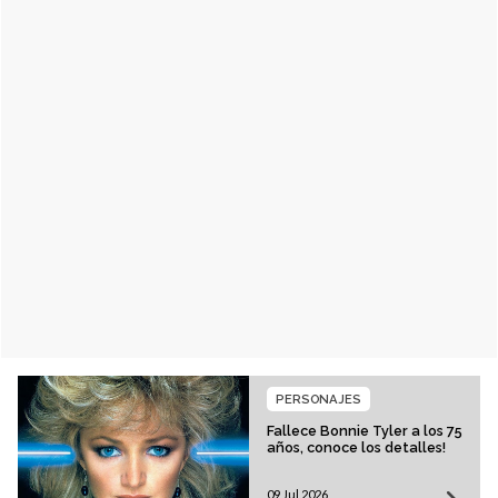
PERSONAJES
Fallece Bonnie Tyler a los 75
años, conoce los detalles!
09 Jul 2026