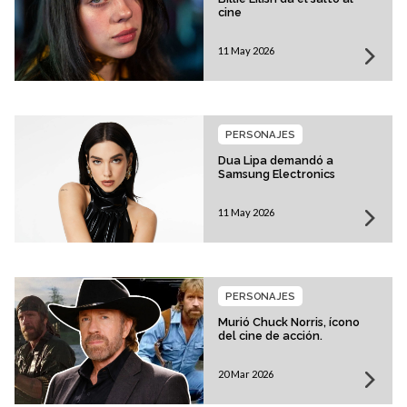
cine
11 May 2026
PERSONAJES
Dua Lipa demandó a
Samsung Electronics
11 May 2026
PERSONAJES
Murió Chuck Norris, ícono
del cine de acción.
20 Mar 2026