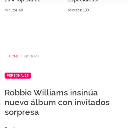
Minutos: 60
Minutos: 130
HOME
NOTICIAS
PERSONAJES
Robbie Williams insinúa
nuevo álbum con invitados
sorpresa