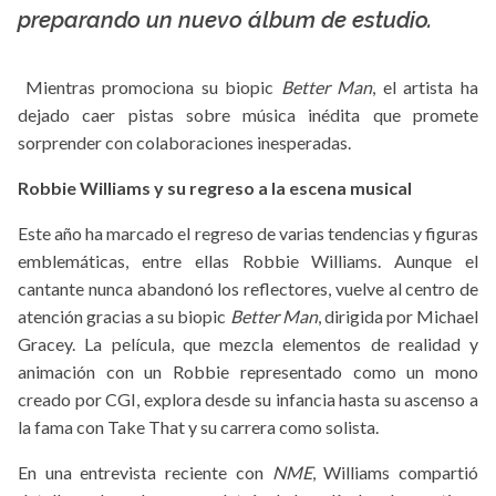
preparando un nuevo álbum de estudio.
Mientras promociona su biopic
Better Man
, el artista ha
dejado caer pistas sobre música inédita que promete
sorprender con colaboraciones inesperadas.
Robbie Williams y su regreso a la escena musical
Este año ha marcado el regreso de varias tendencias y figuras
emblemáticas, entre ellas Robbie Williams. Aunque el
cantante nunca abandonó los reflectores, vuelve al centro de
atención gracias a su biopic
Better Man
, dirigida por Michael
Gracey. La película, que mezcla elementos de realidad y
animación con un Robbie representado como un mono
creado por CGI, explora desde su infancia hasta su ascenso a
la fama con Take That y su carrera como solista.
En una entrevista reciente con
NME
, Williams compartió