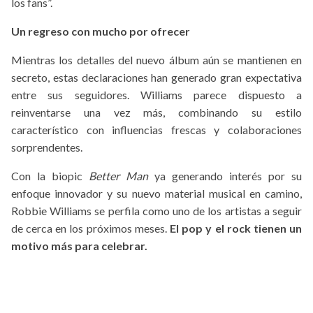
los fans”.
Un regreso con mucho por ofrecer
Mientras los detalles del nuevo álbum aún se mantienen en
secreto, estas declaraciones han generado gran expectativa
entre sus seguidores. Williams parece dispuesto a
reinventarse una vez más, combinando su estilo
característico con influencias frescas y colaboraciones
sorprendentes.
Con la biopic
Better Man
ya generando interés por su
enfoque innovador y su nuevo material musical en camino,
Robbie Williams se perfila como uno de los artistas a seguir
de cerca en los próximos meses.
El pop y el rock tienen un
motivo más para celebrar.