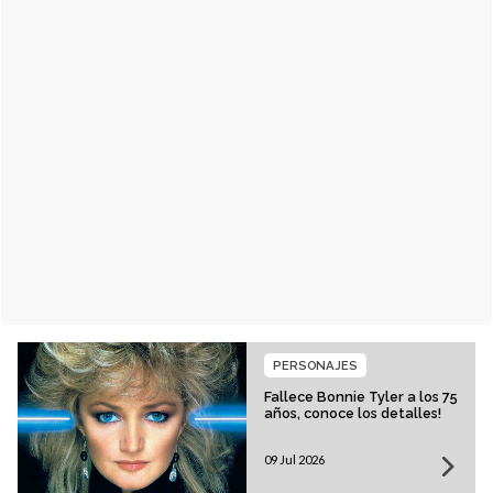
PERSONAJES
Fallece Bonnie Tyler a los 75
años, conoce los detalles!
09 Jul 2026