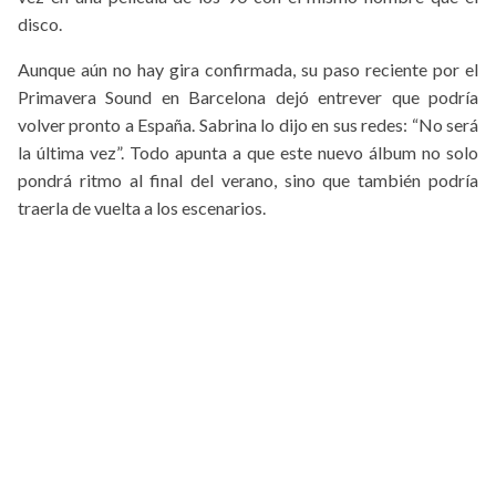
disco.
Aunque aún no hay gira confirmada, su paso reciente por el
Primavera Sound en Barcelona dejó entrever que podría
volver pronto a España. Sabrina lo dijo en sus redes: “No será
la última vez”. Todo apunta a que este nuevo álbum no solo
pondrá ritmo al final del verano, sino que también podría
traerla de vuelta a los escenarios.