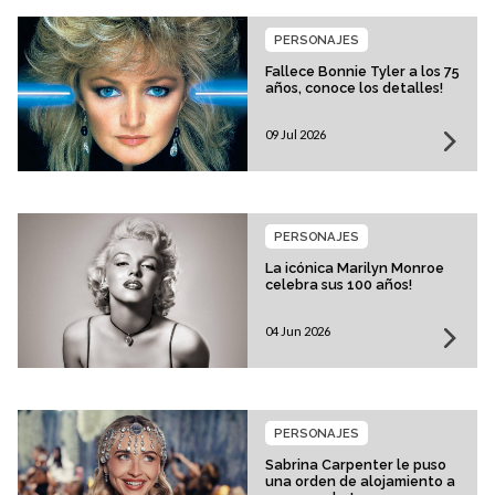
PERSONAJES
Fallece Bonnie Tyler a los 75
años, conoce los detalles!
09 Jul 2026
PERSONAJES
La icónica Marilyn Monroe
celebra sus 100 años!
04 Jun 2026
PERSONAJES
Sabrina Carpenter le puso
una orden de alojamiento a