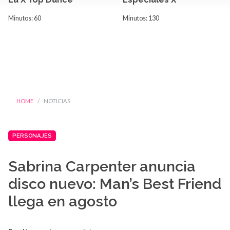
Minutos: 60
Minutos: 130
HOME
NOTICIAS
PERSONAJES
Sabrina Carpenter anuncia
disco nuevo: Man’s Best Friend
llega en agosto