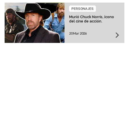
PERSONAJES
Murió Chuck Norris, ícono
del cine de acción.
20 Mar 2026