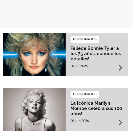
PERSONAJES
Fallece Bonnie Tyler a
los 75 años, conoce los
detalles!
09 Jul 2026
PERSONAJES
La icónica Marilyn
Monroe celebra sus 100
años!
04 Jun 2026