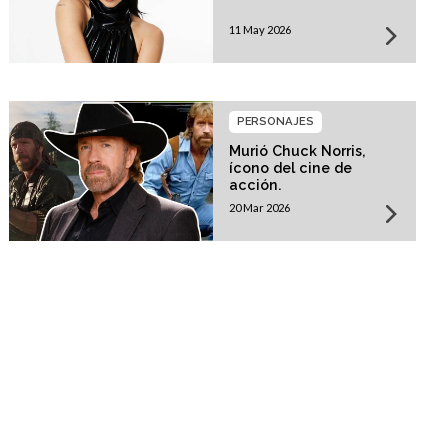
11 May 2026
PERSONAJES
Murió Chuck Norris,
ícono del cine de
acción.
20 Mar 2026