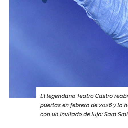
El legendario Teatro Castro reabr
puertas en febrero de 2026 y lo 
con un invitado de lujo: Sam Smi