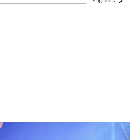
Programas