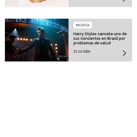
MÚSICA
Harry Styles cancela uno de
sus conciertos en Brasil por
problemas de salud
21 Jul 2026