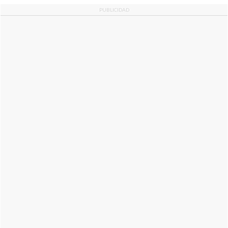
PUBLICIDAD