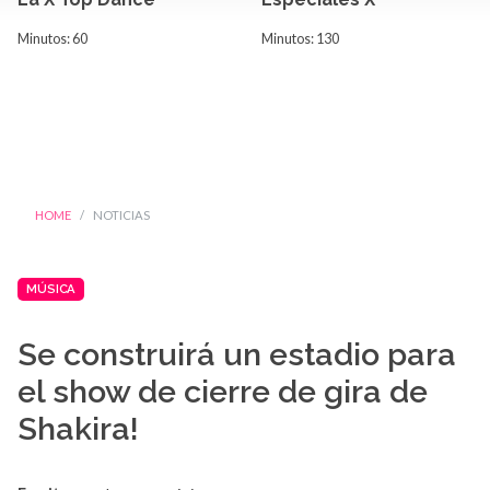
Minutos: 60
Minutos: 130
HOME
NOTICIAS
MÚSICA
Se construirá un estadio para
el show de cierre de gira de
Shakira!