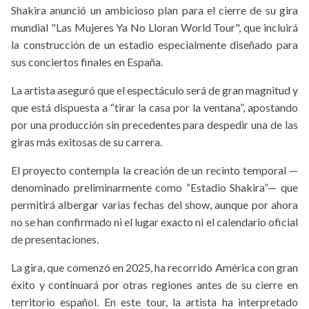
Shakira anunció un ambicioso plan para el cierre de su gira
mundial "Las Mujeres Ya No Lloran World Tour", que incluirá
la construcción de un estadio especialmente diseñado para
sus conciertos finales en España.
La artista aseguró que el espectáculo será de gran magnitud y
que está dispuesta a “tirar la casa por la ventana”, apostando
por una producción sin precedentes para despedir una de las
giras más exitosas de su carrera.
El proyecto contempla la creación de un recinto temporal —
denominado preliminarmente como “Estadio Shakira”— que
permitirá albergar varias fechas del show, aunque por ahora
no se han confirmado ni el lugar exacto ni el calendario oficial
de presentaciones.
La gira, que comenzó en 2025, ha recorrido América con gran
éxito y continuará por otras regiones antes de su cierre en
territorio español. En este tour, la artista ha interpretado