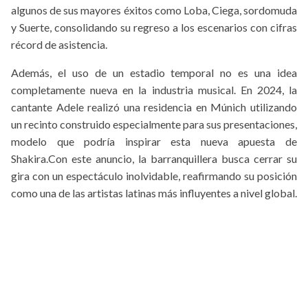
algunos de sus mayores éxitos como Loba, Ciega, sordomuda
y Suerte, consolidando su regreso a los escenarios con cifras
récord de asistencia.
Además, el uso de un estadio temporal no es una idea
completamente nueva en la industria musical. En 2024, la
cantante Adele realizó una residencia en Múnich utilizando
un recinto construido especialmente para sus presentaciones,
modelo que podría inspirar esta nueva apuesta de
Shakira.Con este anuncio, la barranquillera busca cerrar su
gira con un espectáculo inolvidable, reafirmando su posición
como una de las artistas latinas más influyentes a nivel global.