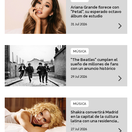
Ariana Grande florece con
"Petal", su esperado octavo
álbum de estudio
31 Jul 2026
MÚSICA
"The Beatles" cumplen el
sueño de millones de fans
con un anuncio histórico
29 Jul 2026
MÚSICA
Shakira convertirá Madrid
en la capital de la cultura
latina con una residencia
histórica
27 Jul 2026