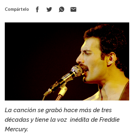
Compártelo
La canción se grabó hace más de tres
La X mas música
décadas y tiene la voz inédita de Freddie
Mercury.