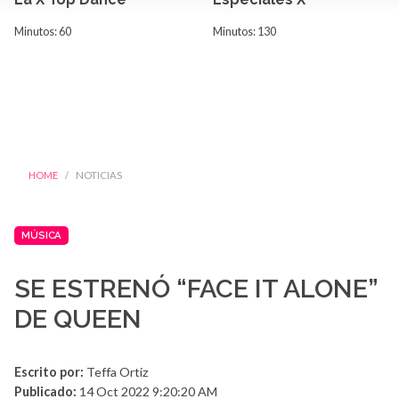
Minutos: 60
Minutos: 130
HOME
NOTICIAS
MÚSICA
SE ESTRENÓ “FACE IT ALONE”
DE QUEEN
Escrito por:
Teffa Ortiz
Publicado:
14 Oct 2022 9:20:20 AM