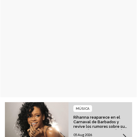
MÚSICA
Rihanna reaparece en el
Carnaval de Barbados y
revive los rumores sobre su
esperado regreso musical
05 Aug 2026