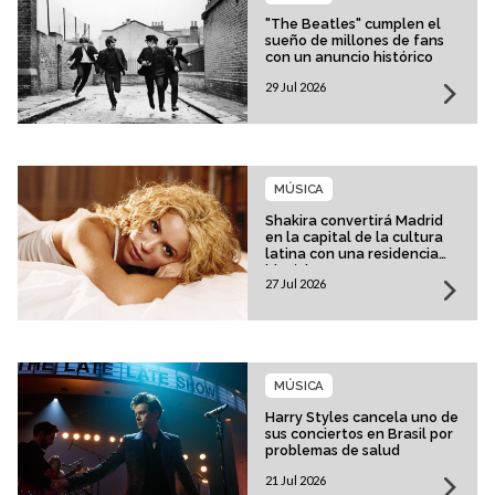
"The Beatles" cumplen el
sueño de millones de fans
con un anuncio histórico
29 Jul 2026
MÚSICA
Shakira convertirá Madrid
en la capital de la cultura
latina con una residencia
histórica
27 Jul 2026
MÚSICA
Harry Styles cancela uno de
sus conciertos en Brasil por
problemas de salud
21 Jul 2026