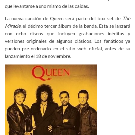
que levantarse a uno mismo de las caídas.
La nueva canción de Queen será parte del box set de
The
Miracle,
el décimo tercer álbum de la banda. Esta se lanzará
con ocho discos que incluyen grabaciones inéditas y
versiones originales de algunos clásicos. Los fanáticos ya
pueden pre-ordenarlo en el sitio web oficial, antes de su
lanzamiento el 18 de noviembre.