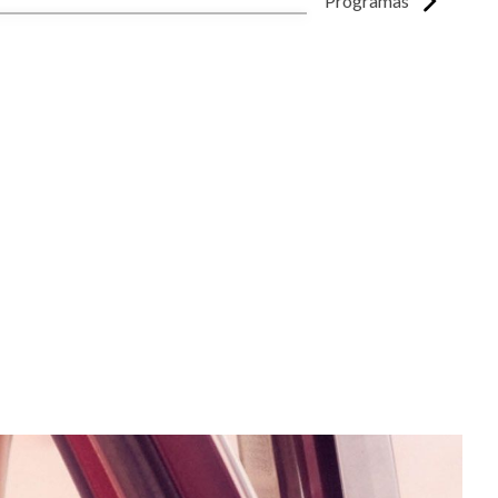
Programas