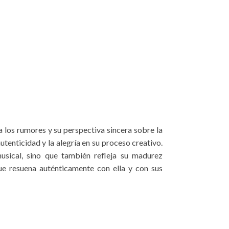
los rumores y su perspectiva sincera sobre la
utenticidad y la alegría en su proceso creativo.
usical, sino que también refleja su madurez
ue resuena auténticamente con ella y con sus