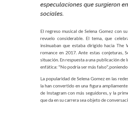
especulaciones que surgieron en
sociales.
El regreso musical de Selena Gomez con su 
revuelo considerable. El tema, que celebra
insinuaban que estaba dirigido hacia The 
romance en 2017. Ante estas conjeturas, S
situación. En respuesta a una publicación de
enfática: "No podría ser más falso", poniendo 
La popularidad de Selena Gomez en las redes s
la han convertido en una figura ampliamente
de Instagram con más seguidores, y la prime
que da en su carrera sea objeto de conversaci