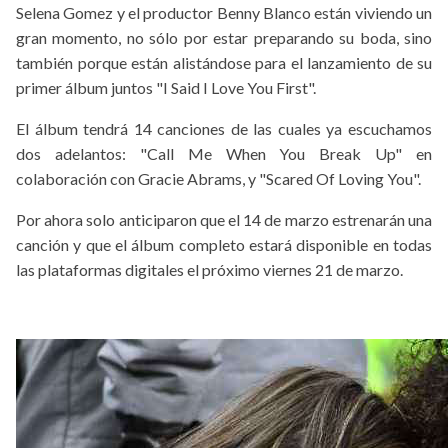
Selena Gomez y el productor Benny Blanco están viviendo un
gran momento, no sólo por estar preparando su boda, sino
también porque están alistándose para el lanzamiento de su
primer álbum juntos "I Said I Love You First".
El álbum tendrá 14 canciones de las cuales ya escuchamos
dos adelantos: "Call Me When You Break Up" en
colaboración con Gracie Abrams, y "Scared Of Loving You".
Por ahora solo anticiparon que el 14 de marzo estrenarán una
canción y que el álbum completo estará disponible en todas
las plataformas digitales el próximo viernes 21 de marzo.