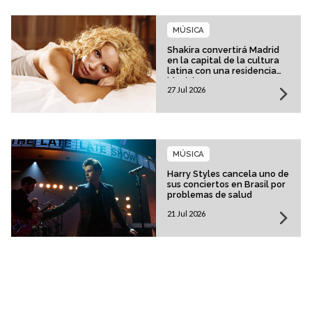
MÚSICA
Shakira convertirá Madrid
en la capital de la cultura
latina con una residencia
histórica
27 Jul 2026
MÚSICA
Harry Styles cancela uno de
sus conciertos en Brasil por
problemas de salud
21 Jul 2026