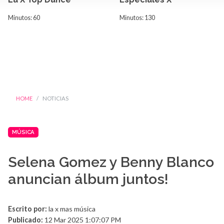
Minutos: 60
Minutos: 130
HOME
NOTICIAS
MÚSICA
Selena Gomez y Benny Blanco
anuncian álbum juntos!
Escrito por:
la x mas música
Publicado:
12 Mar 2025 1:07:07 PM