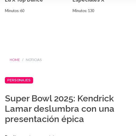
Minutos: 60
Minutos: 130
HOME
NOTICIAS
PERSONAJES
Super Bowl 2025: Kendrick
Lamar deslumbra con una
presentación épica