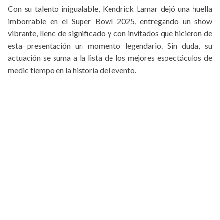
Con su talento inigualable, Kendrick Lamar dejó una huella
imborrable en el Super Bowl 2025, entregando un show
vibrante, lleno de significado y con invitados que hicieron de
esta presentación un momento legendario. Sin duda, su
actuación se suma a la lista de los mejores espectáculos de
medio tiempo en la historia del evento.