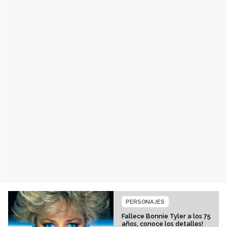
PERSONAJES
Fallece Bonnie Tyler a los 75
años, conoce los detalles!