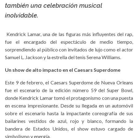
también una celebración musical
inolvidable.
Kendrick Lamar, una de las figuras más influyentes del rap,
fue el encargado del espectáculo de medio tiempo,
sorprendiendo al público con invitados de lujo como el actor
Samuel L. Jackson y la estrella del tenis Serena Williams.
Un show de alto impacto en el Caesars Superdome
Este 9 de febrero, el Caesars Superdome de Nueva Orleans
fue el escenario de la edición número 59 del Super Bowl,
donde Kendrick Lamar tomó el protagonismo con una puesta
en escena impresionante. Desde su llegada en un automóvil
sobre el escenario hasta la impactante coreografía de sus
bailarines vestidos de azul, rojo y blanco, formando la
bandera de Estados Unidos, el show estuvo cargado de
simbolismo y energía.