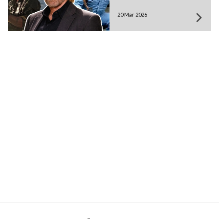
20 Mar 2026