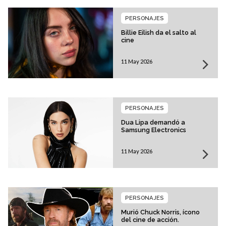
PERSONAJES
Billie Eilish da el salto al
cine
11 May 2026
PERSONAJES
Dua Lipa demandó a
Samsung Electronics
11 May 2026
PERSONAJES
Murió Chuck Norris, ícono
del cine de acción.