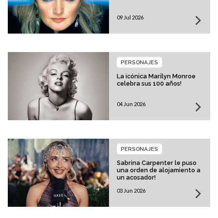
09 Jul 2026
PERSONAJES
La icónica Marilyn Monroe
celebra sus 100 años!
04 Jun 2026
PERSONAJES
Sabrina Carpenter le puso
una orden de alojamiento a
un acosador!
03 Jun 2026