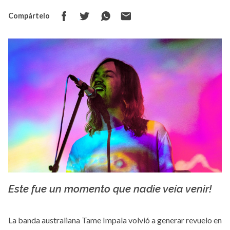
Compártelo
Este fue un momento que nadie veía venir!
La X mas música
La banda australiana Tame Impala volvió a generar revuelo en