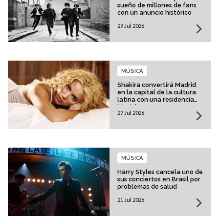
sueño de millones de fans
con un anuncio histórico
29 Jul 2026
MÚSICA
Shakira convertirá Madrid
en la capital de la cultura
latina con una residencia
histórica
27 Jul 2026
MÚSICA
Harry Styles cancela uno de
sus conciertos en Brasil por
problemas de salud
21 Jul 2026