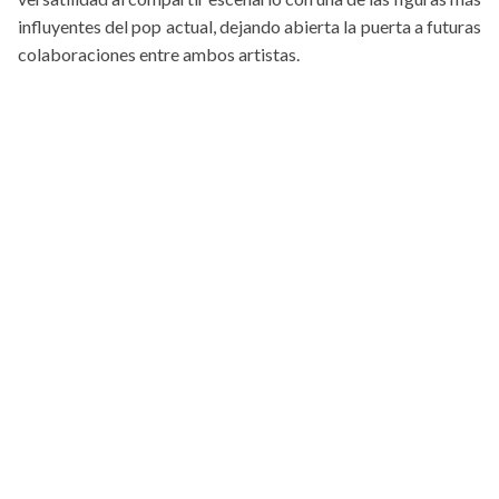
influyentes del pop actual, dejando abierta la puerta a futuras
colaboraciones entre ambos artistas.