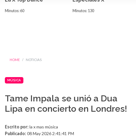
Minutos: 60
Minutos: 130
HOME
NOTICIAS
MÚSICA
Tame Impala se unió a Dua
Lipa en concierto en Londres!
Escrito por:
la x mas música
Publicado:
08 May 2026 2:41:41 PM