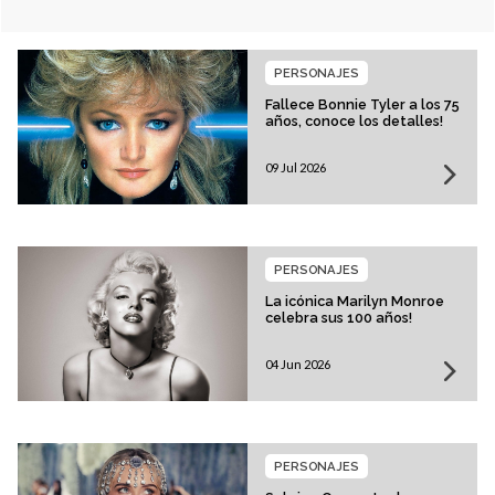
PERSONAJES
Fallece Bonnie Tyler a los 75
años, conoce los detalles!
09 Jul 2026
PERSONAJES
La icónica Marilyn Monroe
celebra sus 100 años!
04 Jun 2026
PERSONAJES