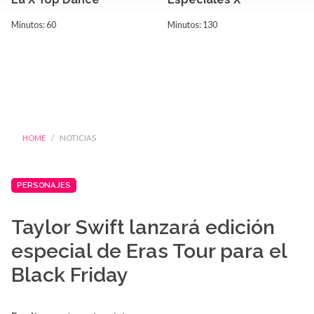
Minutos: 60
Minutos: 130
HOME
NOTICIAS
PERSONAJES
Taylor Swift lanzará edición
especial de Eras Tour para el
Black Friday