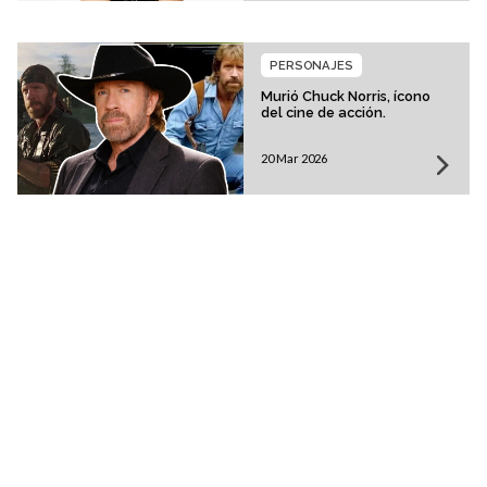
PERSONAJES
Murió Chuck Norris, ícono
del cine de acción.
20 Mar 2026