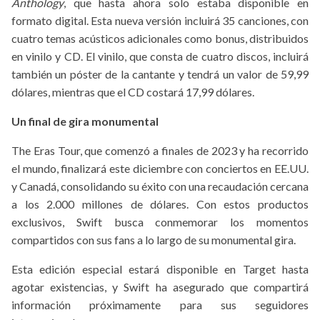
Anthology
, que hasta ahora solo estaba disponible en
formato digital. Esta nueva versión incluirá 35 canciones, con
cuatro temas acústicos adicionales como bonus, distribuidos
en vinilo y CD. El vinilo, que consta de cuatro discos, incluirá
también un póster de la cantante y tendrá un valor de 59,99
dólares, mientras que el CD costará 17,99 dólares.
Un final de gira monumental
The Eras Tour, que comenzó a finales de 2023 y ha recorrido
el mundo, finalizará este diciembre con conciertos en EE.UU.
y Canadá, consolidando su éxito con una recaudación cercana
a los 2.000 millones de dólares. Con estos productos
exclusivos, Swift busca conmemorar los momentos
compartidos con sus fans a lo largo de su monumental gira.
Esta edición especial estará disponible en Target hasta
agotar existencias, y Swift ha asegurado que compartirá
información próximamente para sus seguidores