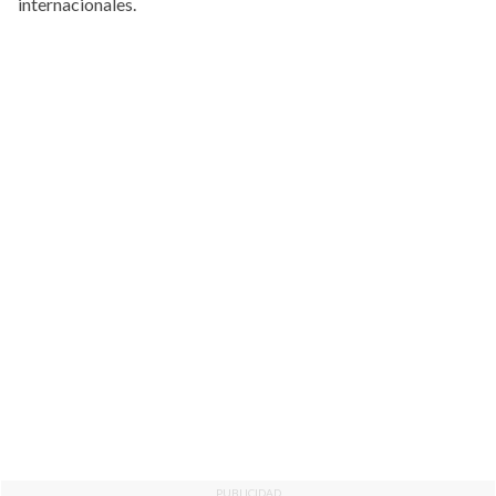
internacionales.
PUBLICIDAD