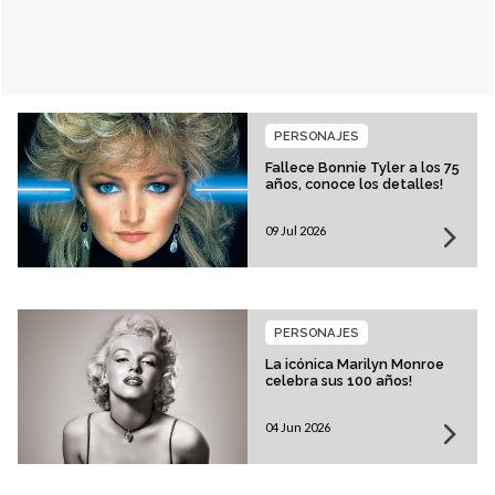
PERSONAJES
Fallece Bonnie Tyler a los 75
años, conoce los detalles!
09 Jul 2026
PERSONAJES
La icónica Marilyn Monroe
celebra sus 100 años!
04 Jun 2026