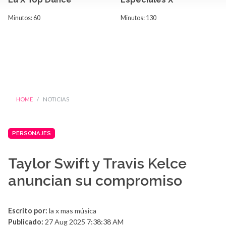
Minutos: 60
Minutos: 130
HOME
NOTICIAS
PERSONAJES
Taylor Swift y Travis Kelce
anuncian su compromiso
Escrito por:
la x mas música
Publicado:
27 Aug 2025 7:38:38 AM