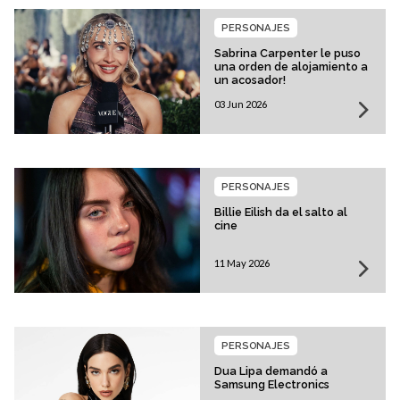
PERSONAJES
Sabrina Carpenter le puso
una orden de alojamiento a
un acosador!
03 Jun 2026
PERSONAJES
Billie Eilish da el salto al
cine
11 May 2026
PERSONAJES
Dua Lipa demandó a
Samsung Electronics