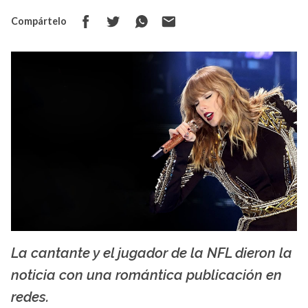
Compártelo
La cantante y el jugador de la NFL dieron la
La X mas música
noticia con una romántica publicación en
redes.