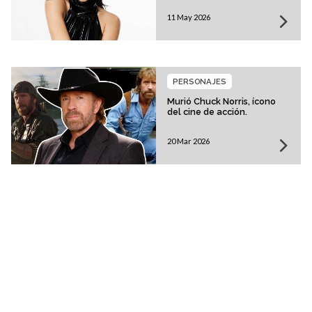
11 May 2026
PERSONAJES
Murió Chuck Norris, ícono
del cine de acción.
20 Mar 2026