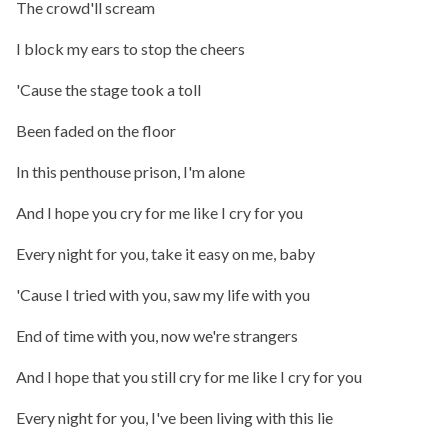
The crowd'll scream
I block my ears to stop the cheers
'Cause the stage took a toll
Been faded on the floor
In this penthouse prison, I'm alone
And I hope you cry for me like I cry for you
Every night for you, take it easy on me, baby
'Cause I tried with you, saw my life with you
End of time with you, now we're strangers
And I hope that you still cry for me like I cry for you
Every night for you, I've been living with this lie