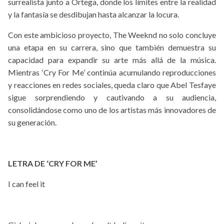
surrealista junto a Ortega, donde los límites entre la realidad
y la fantasía se desdibujan hasta alcanzar la locura.
Con este ambicioso proyecto, The Weeknd no solo concluye
una etapa en su carrera, sino que también demuestra su
capacidad para expandir su arte más allá de la música.
Mientras ‘Cry For Me’ continúa acumulando reproducciones
y reacciones en redes sociales, queda claro que Abel Tesfaye
sigue sorprendiendo y cautivando a su audiencia,
consolidándose como uno de los artistas más innovadores de
su generación.
LETRA DE ‘CRY FOR ME’
I can feel it