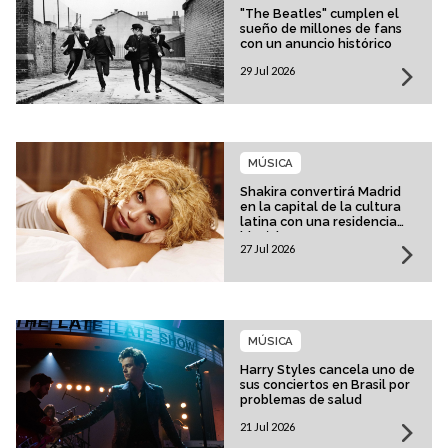
"The Beatles" cumplen el
sueño de millones de fans
con un anuncio histórico
29 Jul 2026
MÚSICA
Shakira convertirá Madrid
en la capital de la cultura
latina con una residencia
histórica
27 Jul 2026
MÚSICA
Harry Styles cancela uno de
sus conciertos en Brasil por
problemas de salud
21 Jul 2026