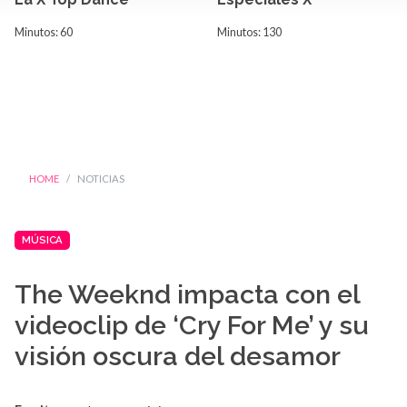
Minutos: 60
Minutos: 130
HOME
NOTICIAS
MÚSICA
The Weeknd impacta con el
videoclip de ‘Cry For Me’ y su
visión oscura del desamor