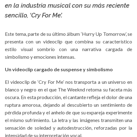
en la industria musical con su más reciente
sencillo, ‘Cry For Me’.
Este tema, parte de su último álbum ‘Hurry Up Tomorrow’, se
presenta con un videoclip que combina su característico
estilo visual sombrío con una narrativa cargada de
simbolismo y emociones intensas.
Un videoclip cargado de suspense y simbolismo
El videoclip de ‘Cry For Me’ nos transporta a un universo en
blanco y negro en el que The Weeknd retoma su faceta más
oscura. En esta producción, el cantante refleja el dolor de una
ruptura amorosa, dejando al descubierto un sentimiento de
pérdida profunda y el anhelo de que su expareja experimente
el mismo sufrimiento. La letra y las imágenes transmiten una
sensación de soledad y autodestrucción, reforzadas por la
intensidad de su interpretación vocal.