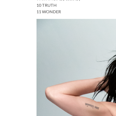
10 TRUTH
11 WONDER