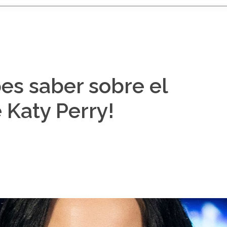
es saber sobre el
 Katy Perry!