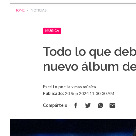
HOME
NOTICIAS
MÚSICA
Todo lo que deb
nuevo álbum de
Escrito por:
la x mas música
Publicado:
20 Sep 2024 11:30:30 AM
Compártelo