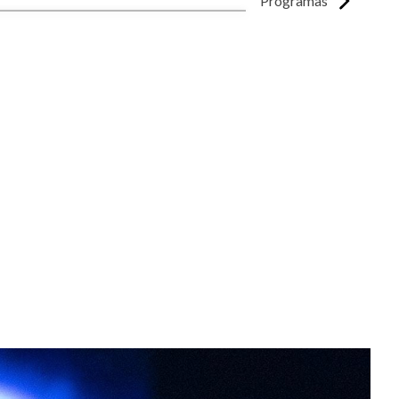
Programas