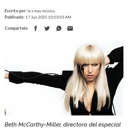
Escrito por:
la x mas música
Publicado:
17 Jun 2025 10:03:03 AM
Compártelo
Beth McCarthy-Miller, directora del especial