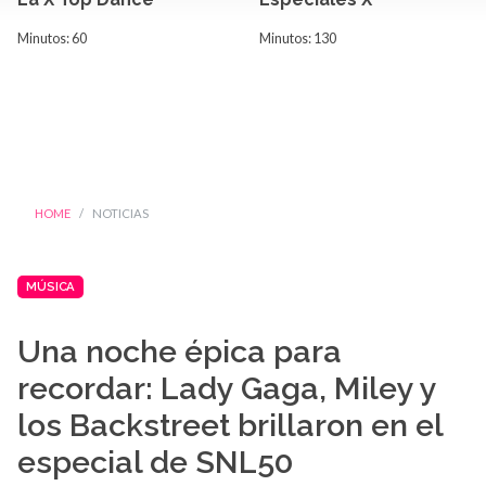
Minutos: 60
Minutos: 130
HOME
NOTICIAS
MÚSICA
Una noche épica para
recordar: Lady Gaga, Miley y
los Backstreet brillaron en el
especial de SNL50