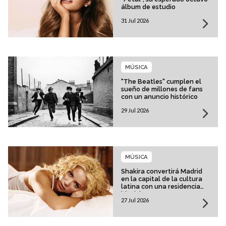
álbum de estudio
31 Jul 2026
MÚSICA
"The Beatles" cumplen el
sueño de millones de fans
con un anuncio histórico
29 Jul 2026
MÚSICA
Shakira convertirá Madrid
en la capital de la cultura
latina con una residencia
histórica
27 Jul 2026