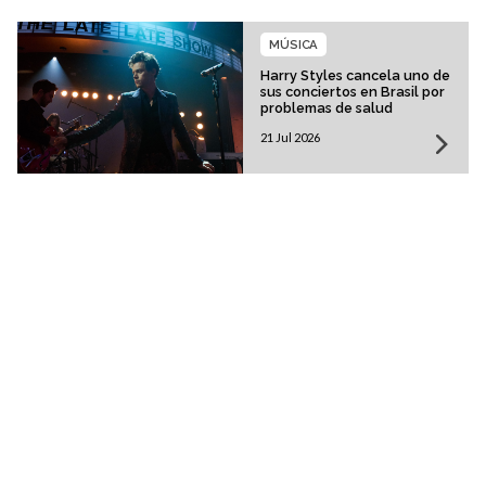
MÚSICA
Harry Styles cancela uno de
sus conciertos en Brasil por
problemas de salud
21 Jul 2026