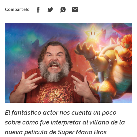
Compártelo
El fantástico actor nos cuenta un poco
La X mas música
sobre cómo fue interpretar al villano de la
nueva película de Super Mario Bros