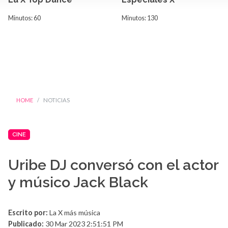
Minutos: 60
Minutos: 130
HOME
NOTICIAS
CINE
Uribe DJ conversó con el actor
y músico Jack Black
Escrito por:
La X más música
Publicado:
30 Mar 2023 2:51:51 PM