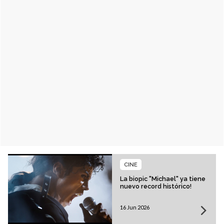
CINE
La biopic "Michael" ya tiene
nuevo record histórico!
16 Jun 2026