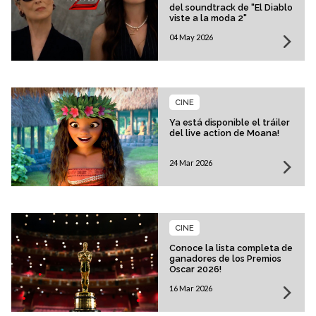
del soundtrack de "El Diablo
viste a la moda 2"
04 May 2026
CINE
Ya está disponible el tráiler
del live action de Moana!
24 Mar 2026
CINE
Conoce la lista completa de
ganadores de los Premios
Oscar 2026!
16 Mar 2026