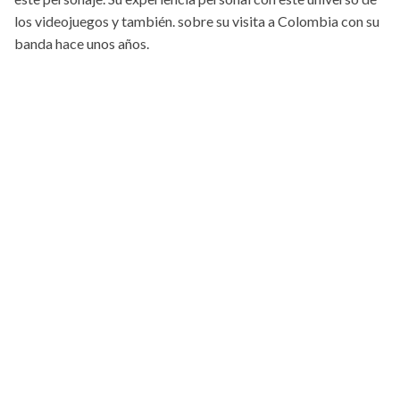
los videojuegos y también. sobre su visita a Colombia con su
banda hace unos años.