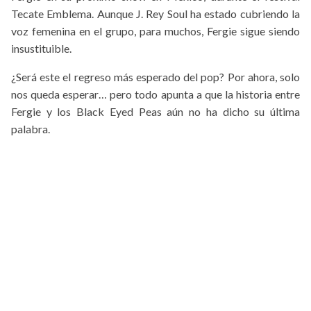
Tecate Emblema. Aunque J. Rey Soul ha estado cubriendo la
voz femenina en el grupo, para muchos, Fergie sigue siendo
insustituible.
¿Será este el regreso más esperado del pop? Por ahora, solo
nos queda esperar… pero todo apunta a que la historia entre
Fergie y los Black Eyed Peas aún no ha dicho su última
palabra.