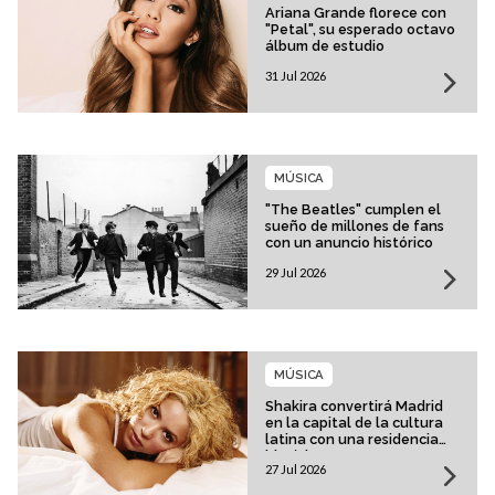
Ariana Grande florece con
"Petal", su esperado octavo
álbum de estudio
31 Jul 2026
MÚSICA
"The Beatles" cumplen el
sueño de millones de fans
con un anuncio histórico
29 Jul 2026
MÚSICA
Shakira convertirá Madrid
en la capital de la cultura
latina con una residencia
histórica
27 Jul 2026