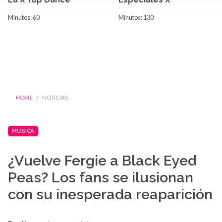
Minutos: 60
Minutos: 130
HOME
NOTICIAS
MÚSICA
¿Vuelve Fergie a Black Eyed
Peas? Los fans se ilusionan
con su inesperada reaparición