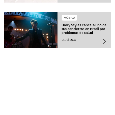
MÚSICA
Harry Styles cancela uno de
sus conciertos en Brasil por
problemas de salud
21 Jul 2026