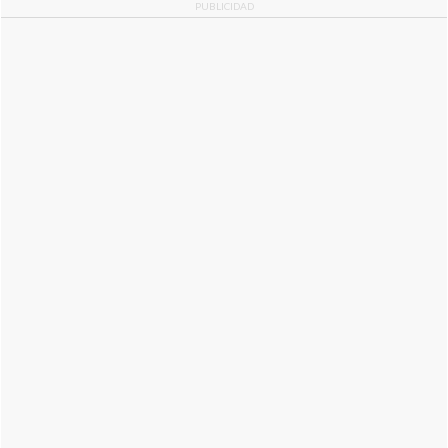
PUBLICIDAD