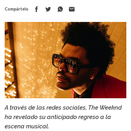
Compártelo
A través de las redes sociales, The Weeknd
La X mas música
ha revelado su anticipado regreso a la
escena musical.