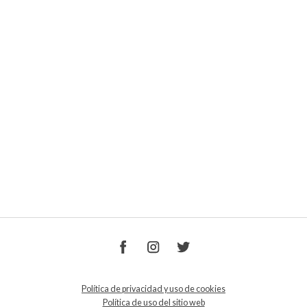
Política de privacidad y uso de cookies
Política de uso del sitio web