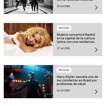
29 Jul 2026
MÚSICA
Shakira convertirá Madrid
en la capital de la cultura
latina con una residencia
histórica
27 Jul 2026
MÚSICA
Harry Styles cancela uno de
sus conciertos en Brasil por
problemas de salud
21 Jul 2026