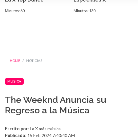
Minutos: 60
Minutos: 130
HOME
NOTICIAS
MÚSICA
The Weeknd Anuncia su
Regreso a la Música
Escrito por:
La X más música
Publicado:
15 Feb 2024 7:40:40 AM