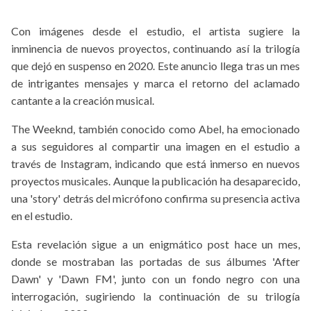
Con imágenes desde el estudio, el artista sugiere la
inminencia de nuevos proyectos, continuando así la trilogía
que dejó en suspenso en 2020. Este anuncio llega tras un mes
de intrigantes mensajes y marca el retorno del aclamado
cantante a la creación musical.
The Weeknd, también conocido como Abel, ha emocionado
a sus seguidores al compartir una imagen en el estudio a
través de Instagram, indicando que está inmerso en nuevos
proyectos musicales. Aunque la publicación ha desaparecido,
una 'story' detrás del micrófono confirma su presencia activa
en el estudio.
Esta revelación sigue a un enigmático post hace un mes,
donde se mostraban las portadas de sus álbumes 'After
Dawn' y 'Dawn FM', junto con un fondo negro con una
interrogación, sugiriendo la continuación de su trilogía