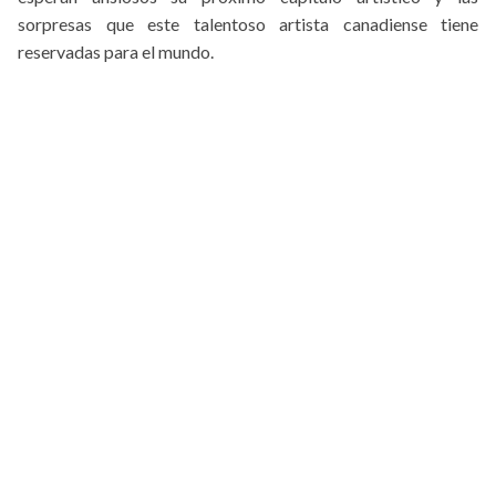
sorpresas que este talentoso artista canadiense tiene
reservadas para el mundo.