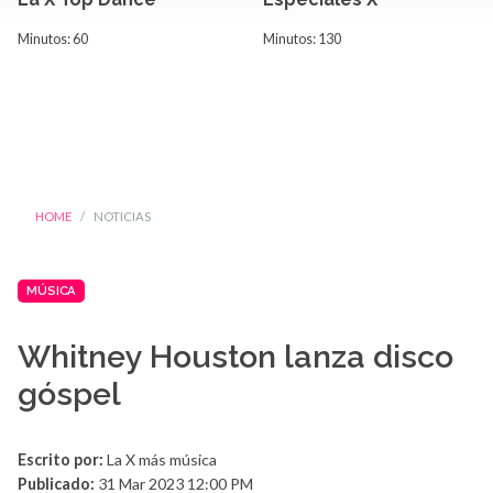
Minutos: 60
Minutos: 130
HOME
NOTICIAS
MÚSICA
Whitney Houston lanza disco
góspel
Escrito por:
La X más música
Publicado:
31 Mar 2023 12:00 PM