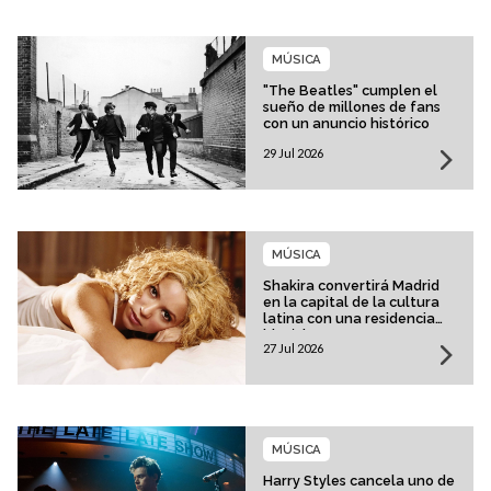
MÚSICA
"The Beatles" cumplen el
sueño de millones de fans
con un anuncio histórico
29 Jul 2026
MÚSICA
Shakira convertirá Madrid
en la capital de la cultura
latina con una residencia
histórica
27 Jul 2026
MÚSICA
Harry Styles cancela uno de