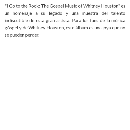
"I Go to the Rock: The Gospel Music of Whitney Houston" es
un homenaje a su legado y una muestra del talento
indiscutible de esta gran artista. Para los fans de la música
góspel y de Whitney Houston, este álbum es una joya que no
se pueden perder.