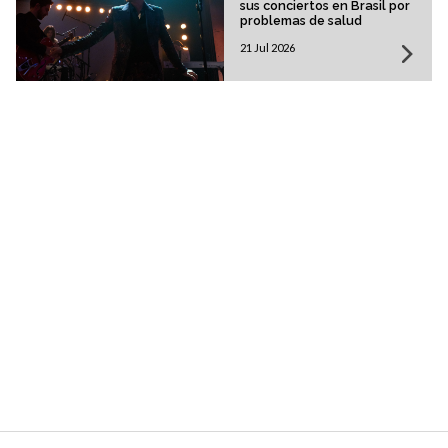
sus conciertos en Brasil por
problemas de salud
21 Jul 2026