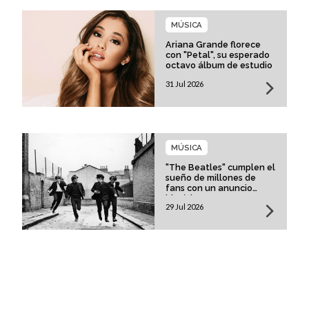
MÚSICA
Ariana Grande florece
con "Petal", su esperado
octavo álbum de estudio
31 Jul 2026
MÚSICA
"The Beatles" cumplen el
sueño de millones de
fans con un anuncio
histórico
29 Jul 2026