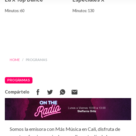
Minutos: 60
Minutos: 130
HOME
PROGRAMAS
PROGRAMAS
Compártelo
Somos la emisora con Más Música en Cali, disfruta de