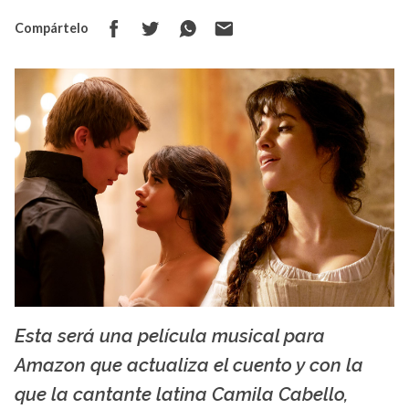
Compártelo
Esta será una película musical para
HDQwalls
Amazon que actualiza el cuento y con la
que la cantante latina Camila Cabello,