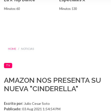
Minutos: 60
Minutos: 130
HOME
NOTICIAS
TV
AMAZON NOS PRESENTA SU
NUEVA "CINDERELLA"
Escrito por:
Julio Cesar Soto
Publicado:
03 Aug 2021 1:54:54 PM