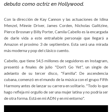
debuta como actriz en Hollywood.
Con la dirección de Kay Cannon y las actuaciones de Idina
Menzel, Minnie Driver, James Corden, Nicholas Galitzine,
Pierce Brosnan y Billy Porter, Camila Cabello es la encargada
de darle vida a este entrañable personaje que llegará a
Amazon el proximo 3 de septiembre. Esta será una mirada
más moderna y pop del clásico cuento.
Cabello, que tiene 54,5 millones de seguidores en Instagram,
presentó a finales de julio "Don't Go Yet", un single de
adelanto de su tercer disco, "Familia". De ascendencia
cubana, comenzó en el mundo de la música con el grupo Fifth
Harmony antes de lanzar su carrera en solitario. "Todo lo que
hago refleja mi orgullo de ser una mujer latina y no podría ser
de otra forma. Está en mi ADN y en mi entorno".