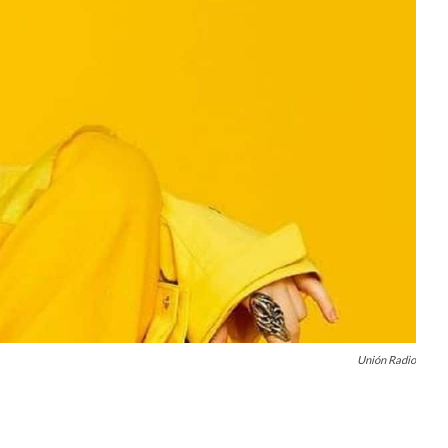
Unión Radio