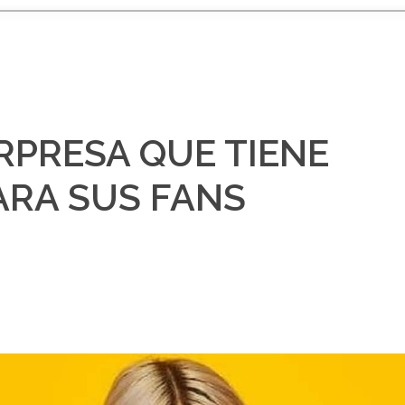
RPRESA QUE TIENE
PARA SUS FANS