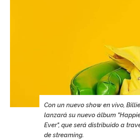
Con un nuevo show en vivo, Billie
lanzará su nuevo álbum "Happi
Ever", que será distribuido a trav
de streaming.