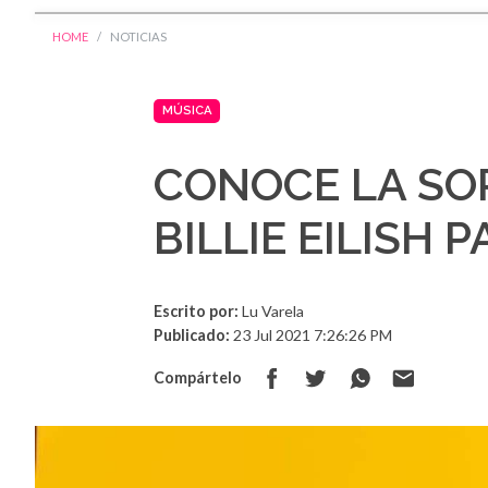
HOME
NOTICIAS
MÚSICA
CONOCE LA SO
BILLIE EILISH 
Escrito por:
Lu Varela
Publicado:
23 Jul 2021 7:26:26 PM
Compártelo