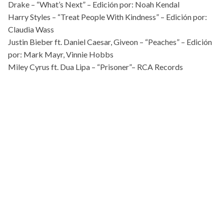
Drake – “What’s Next” – Edición por: Noah Kendal
Harry Styles – “Treat People With Kindness” – Edición por:
Claudia Wass
Justin Bieber ft. Daniel Caesar, Giveon – “Peaches” – Edición
por: Mark Mayr, Vinnie Hobbs
Miley Cyrus ft. Dua Lipa – “Prisoner”– RCA Records