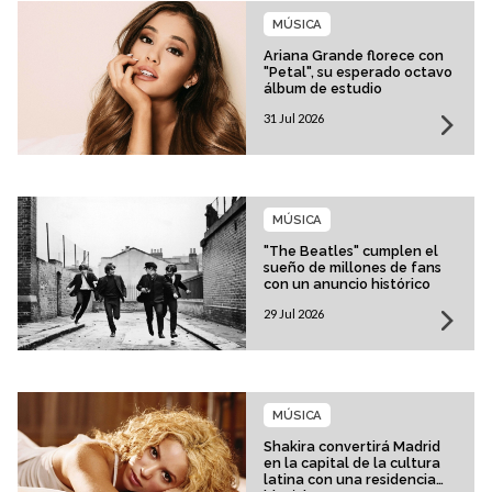
MÚSICA
Ariana Grande florece con
"Petal", su esperado octavo
álbum de estudio
31 Jul 2026
MÚSICA
"The Beatles" cumplen el
sueño de millones de fans
con un anuncio histórico
29 Jul 2026
MÚSICA
Shakira convertirá Madrid
en la capital de la cultura
latina con una residencia