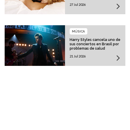
histórica
27 Jul 2026
MÚSICA
Harry Styles cancela uno de
sus conciertos en Brasil por
problemas de salud
21 Jul 2026