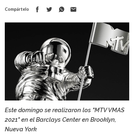
Compártelo
Este domingo se realizaron los "MTV VMAS
SyP
2021" en el Barclays Center en Brooklyn,
Nueva York