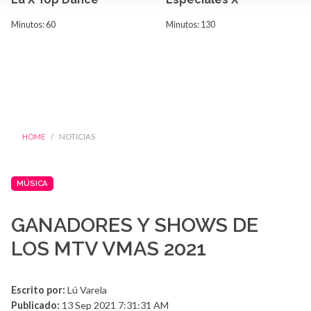
Minutos: 60
Minutos: 130
HOME
NOTICIAS
MÚSICA
GANADORES Y SHOWS DE
LOS MTV VMAS 2021
Escrito por:
Lú Varela
Publicado:
13 Sep 2021 7:31:31 AM