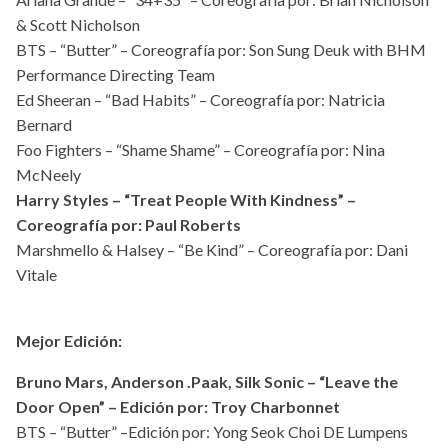
& Scott Nicholson
BTS – “Butter” – Coreografía por: Son Sung Deuk with BHM
Performance Directing Team
Ed Sheeran – “Bad Habits” – Coreografía por: Natricia
Bernard
Foo Fighters – “Shame Shame” – Coreografía por: Nina
McNeely
Harry Styles – “Treat People With Kindness” –
Coreografía por: Paul Roberts
Marshmello & Halsey – “Be Kind” – Coreografía por: Dani
Vitale
Mejor Edición:
Bruno Mars, Anderson .Paak, Silk Sonic – “Leave the
Door Open” – Edición por: Troy Charbonnet
BTS – “Butter” –Edición por: Yong Seok Choi DE Lumpens