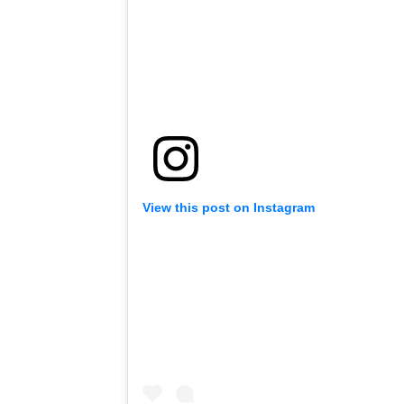
View this post on Instagram