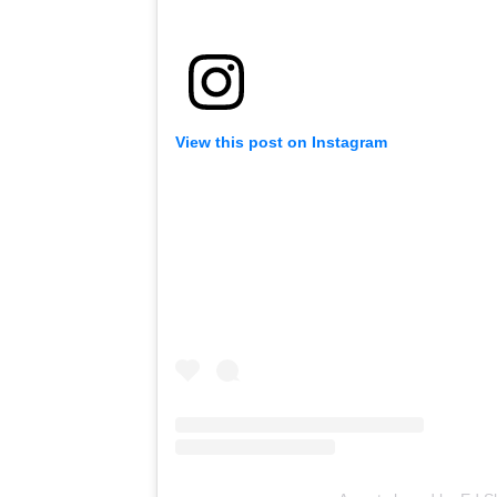
View this post on Instagram