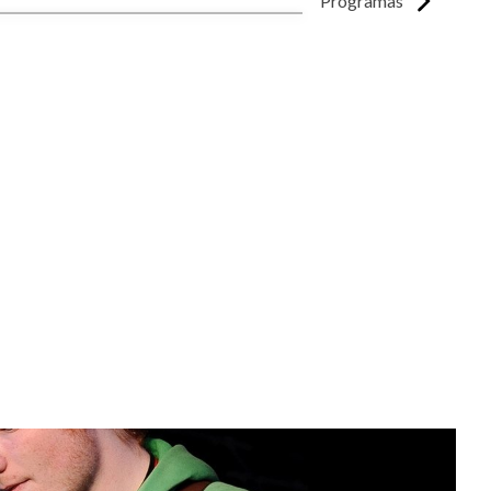
Programas