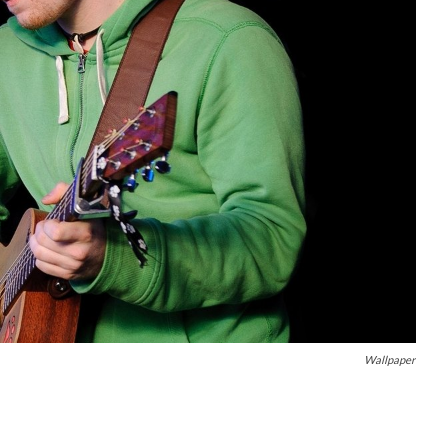
Wallpaper