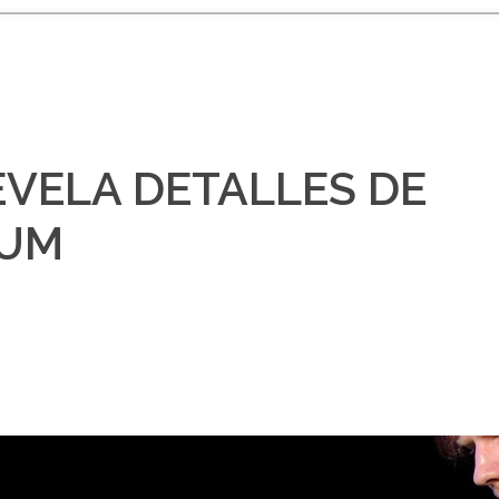
EVELA DETALLES DE
BUM