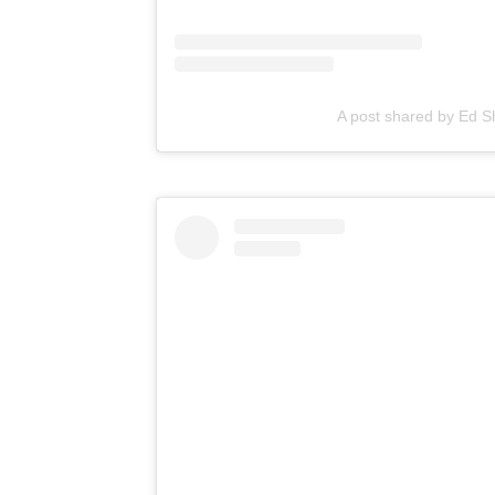
A post shared by Ed 