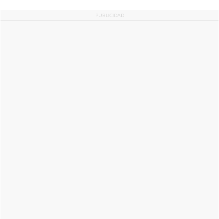
PUBLICIDAD