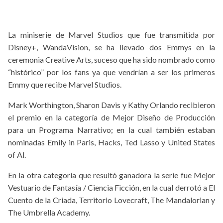
La miniserie de Marvel Studios que fue transmitida por
Disney+, WandaVision, se ha llevado dos Emmys en la
ceremonia Creative Arts, suceso que ha sido nombrado como
“histórico” por los fans ya que vendrían a ser los primeros
Emmy que recibe Marvel Studios.
Mark Worthington, Sharon Davis y Kathy Orlando recibieron
el premio en la categoría de Mejor Diseño de Producción
para un Programa Narrativo; en la cual también estaban
nominadas Emily in Paris, Hacks, Ted Lasso y United States
of Al.
En la otra categoría que resultó ganadora la serie fue Mejor
Vestuario de Fantasía / Ciencia Ficción, en la cual derrotó a El
Cuento de la Criada, Territorio Lovecraft, The Mandalorian y
The Umbrella Academy.