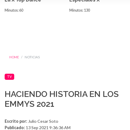
Minutos: 60
Minutos: 130
HOME
NOTICIAS
TV
HACIENDO HISTORIA EN LOS
EMMYS 2021
Escrito por:
Julio Cesar Soto
Publicado:
13 Sep 2021 9:36:36 AM