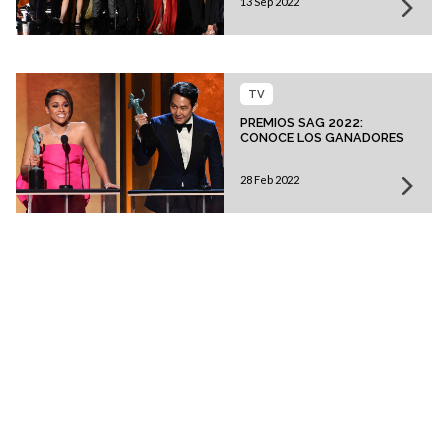
13 Sep 2022
TV
PREMIOS SAG 2022:
CONOCE LOS GANADORES
28 Feb 2022