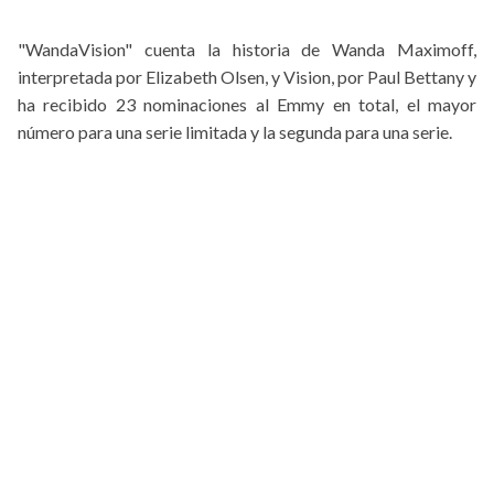
"WandaVision" cuenta la historia de Wanda Maximoff,
interpretada por Elizabeth Olsen, y Vision, por Paul Bettany y
ha recibido 23 nominaciones al Emmy en total, el mayor
número para una serie limitada y la segunda para una serie.