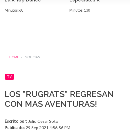
Minutos: 60
Minutos: 130
HOME
NOTICIAS
TV
LOS "RUGRATS" REGRESAN
CON MAS AVENTURAS!
Escrito por:
Julio Cesar Soto
Publicado:
29 Sep 2021 4:56:56 PM