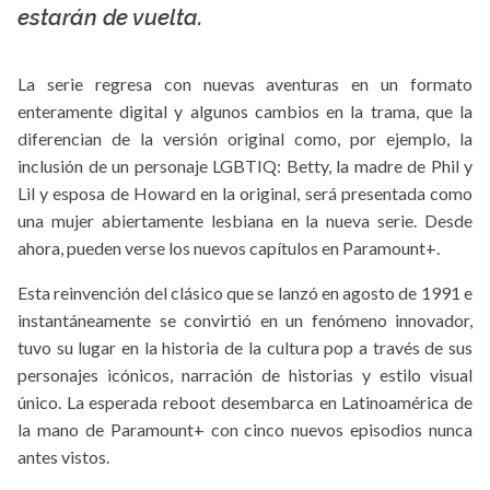
estarán de vuelta.
La serie regresa con nuevas aventuras en un formato
enteramente digital y algunos cambios en la trama, que la
diferencian de la versión original como, por ejemplo, la
inclusión de un personaje LGBTIQ: Betty, la madre de Phil y
Lil y esposa de Howard en la original, será presentada como
una mujer abiertamente lesbiana en la nueva serie. Desde
ahora, pueden verse los nuevos capítulos en Paramount+.
Esta reinvención del clásico que se lanzó en agosto de 1991 e
instantáneamente se convirtió en un fenómeno innovador,
tuvo su lugar en la historia de la cultura pop a través de sus
personajes icónicos, narración de historias y estilo visual
único. La esperada reboot desembarca en Latinoamérica de
la mano de Paramount+ con cinco nuevos episodios nunca
antes vistos.