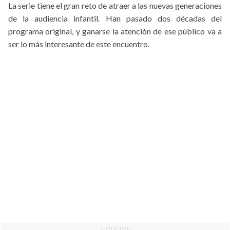
La serie tiene el gran reto de atraer a las nuevas generaciones
de la audiencia infantil. Han pasado dos décadas del
programa original, y ganarse la atención de ese público va a
ser lo más interesante de este encuentro.
PUBLICIDAD