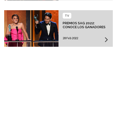
TV
PREMIOS SAG 2022:
CONOCE LOS GANADORES
28 Feb 2022