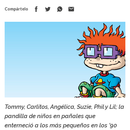
Compártelo
Tommy, Carlitos, Angélica, Suzie, Phil y Lil; la
fanpop
pandilla de niños en pañales que
enterneció a los más pequeños en los ’90