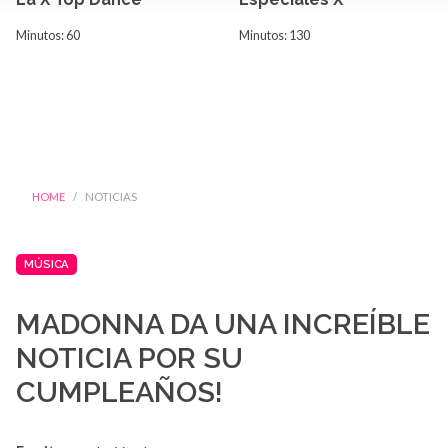
Minutos: 60
Minutos: 130
HOME
NOTICIAS
MÚSICA
MADONNA DA UNA INCREÍBLE
NOTICIA POR SU
CUMPLEAÑOS!