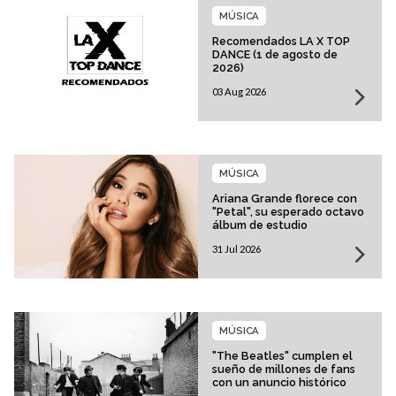
MÚSICA
Recomendados LA X TOP
DANCE (1 de agosto de
2026)
03 Aug 2026
MÚSICA
Ariana Grande florece con
"Petal", su esperado octavo
álbum de estudio
31 Jul 2026
MÚSICA
"The Beatles" cumplen el
sueño de millones de fans
con un anuncio histórico