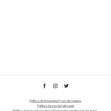
Política de privacidad y uso de cookies
Política de uso del sitio web
Política de tratamiento de la información y protección de datos.