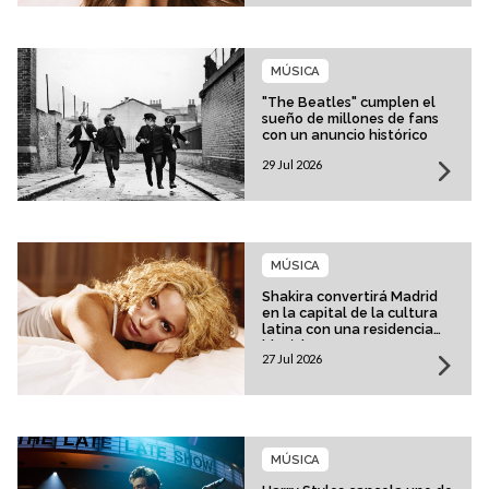
MÚSICA
"The Beatles" cumplen el
sueño de millones de fans
con un anuncio histórico
29 Jul 2026
MÚSICA
Shakira convertirá Madrid
en la capital de la cultura
latina con una residencia
histórica
27 Jul 2026
MÚSICA