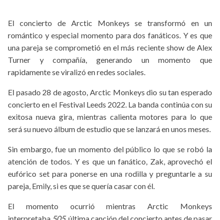
El concierto de Arctic Monkeys se transformó en un
romántico y especial momento para dos fanáticos. Y es que
una pareja se comprometió en el más reciente show de Alex
Turner y compañía, generando un momento que
rapidamente se viralizó en redes sociales.
El pasado 28 de agosto, Arctic Monkeys dio su tan esperado
concierto en el Festival Leeds 2022. La banda continúa con su
exitosa nueva gira, mientras calienta motores para lo que
será su nuevo álbum de estudio que se lanzará en unos meses.
Sin embargo, fue un momento del público lo que se robó la
atención de todos. Y es que un fanático, Zak, aprovechó el
eufórico set para ponerse en una rodilla y preguntarle a su
pareja, Emily, si es que se quería casar con él.
El momento ocurrió mientras Arctic Monkeys
interpretaba
505,
última canción del concierto antes de pasar