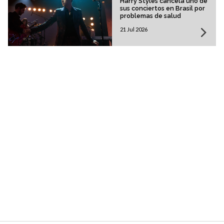
Harry Styles cancela uno de
sus conciertos en Brasil por
problemas de salud
21 Jul 2026