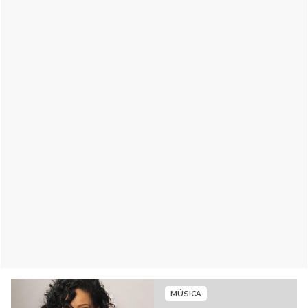
MÚSICA