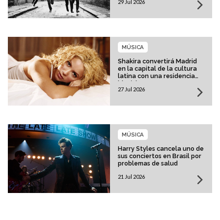
29 Jul 2026
MÚSICA
Shakira convertirá Madrid
en la capital de la cultura
latina con una residencia
histórica
27 Jul 2026
MÚSICA
Harry Styles cancela uno de
sus conciertos en Brasil por
problemas de salud
21 Jul 2026