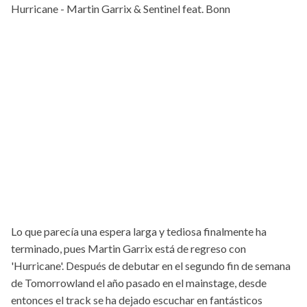
Hurricane - Martin Garrix & Sentinel feat. Bonn
Lo que parecía una espera larga y tediosa finalmente ha
terminado, pues Martin Garrix está de regreso con
'Hurricane'. Después de debutar en el segundo fin de semana
de Tomorrowland el año pasado en el mainstage, desde
entonces el track se ha dejado escuchar en fantásticos