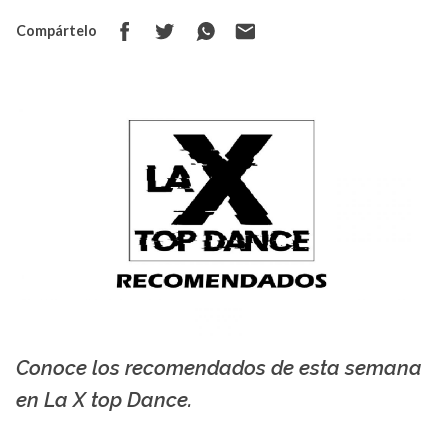
Compártelo
Conoce los recomendados de esta semana
La X mas música
en La X top Dance.