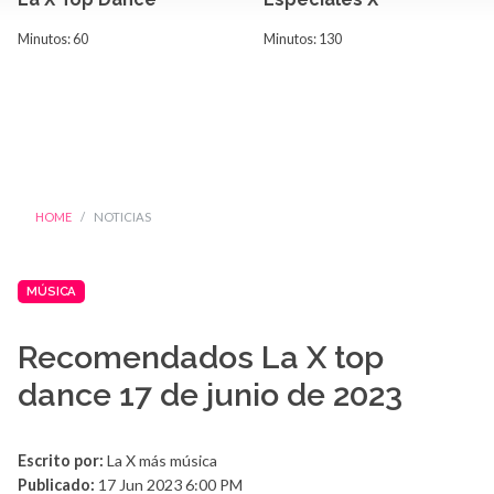
Minutos: 60
Minutos: 130
HOME
NOTICIAS
MÚSICA
Recomendados La X top
dance 17 de junio de 2023
Escrito por:
La X más música
Publicado:
17 Jun 2023 6:00 PM