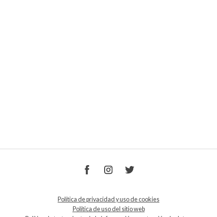
Política de privacidad y uso de cookies
Política de uso del sitio web