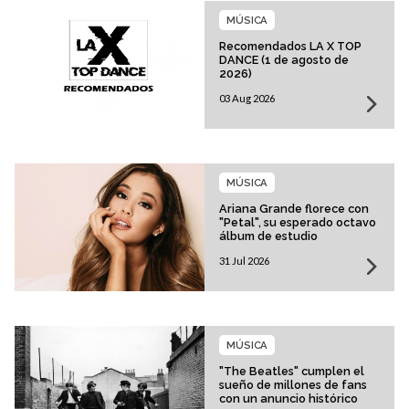
MÚSICA
Recomendados LA X TOP
DANCE (1 de agosto de
2026)
03 Aug 2026
MÚSICA
Ariana Grande florece con
"Petal", su esperado octavo
álbum de estudio
31 Jul 2026
MÚSICA
"The Beatles" cumplen el
sueño de millones de fans
con un anuncio histórico