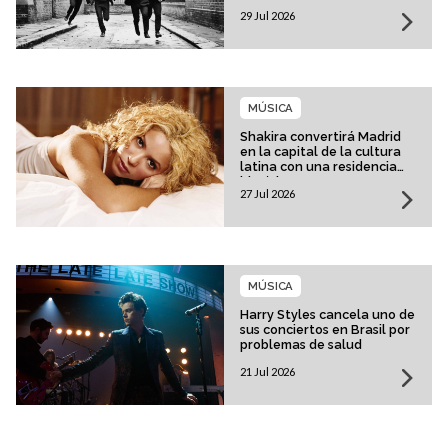
29 Jul 2026
MÚSICA
Shakira convertirá Madrid
en la capital de la cultura
latina con una residencia
histórica
27 Jul 2026
MÚSICA
Harry Styles cancela uno de
sus conciertos en Brasil por
problemas de salud
21 Jul 2026