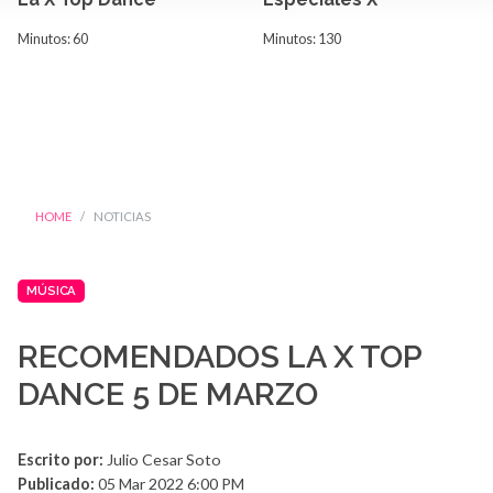
Minutos: 60
Minutos: 130
HOME
NOTICIAS
MÚSICA
RECOMENDADOS LA X TOP
DANCE 5 DE MARZO
Escrito por:
Julio Cesar Soto
Publicado:
05 Mar 2022 6:00 PM