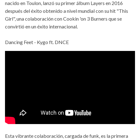
nacido en Toulon, lanzó su primer álbum Layers en 2016
después del éxito obtenido a nivel mundial con su hit "This
Girl", una colaboración con Cookin 'on 3 Burners que se
convirtió en un éxito internacional.
Dancing Feet - Kygo ft. DNCE
Esta vibrante colaboración, cargada de funk, es la primera