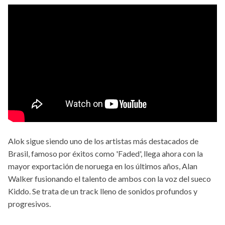
Alok sigue siendo uno de los artistas más destacados de
Brasil, famoso por éxitos como 'Faded', llega ahora con la
mayor exportación de noruega en los últimos años, Alan
Walker fusionando el talento de ambos con la voz del sueco
Kiddo. Se trata de un track lleno de sonidos profundos y
progresivos.