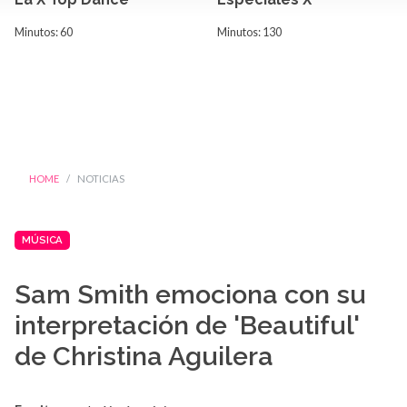
Minutos: 60
Minutos: 130
HOME
NOTICIAS
MÚSICA
Sam Smith emociona con su
interpretación de 'Beautiful'
de Christina Aguilera