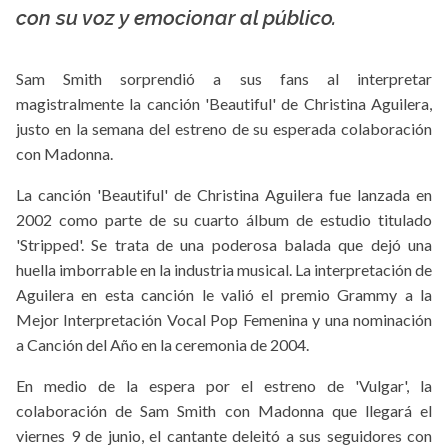
con su voz y emocionar al público.
Sam Smith sorprendió a sus fans al interpretar
magistralmente la canción 'Beautiful' de Christina Aguilera,
justo en la semana del estreno de su esperada colaboración
con Madonna.
La canción 'Beautiful' de Christina Aguilera fue lanzada en
2002 como parte de su cuarto álbum de estudio titulado
'Stripped'. Se trata de una poderosa balada que dejó una
huella imborrable en la industria musical. La interpretación de
Aguilera en esta canción le valió el premio Grammy a la
Mejor Interpretación Vocal Pop Femenina y una nominación
a Canción del Año en la ceremonia de 2004.
En medio de la espera por el estreno de 'Vulgar', la
colaboración de Sam Smith con Madonna que llegará el
viernes 9 de junio, el cantante deleitó a sus seguidores con