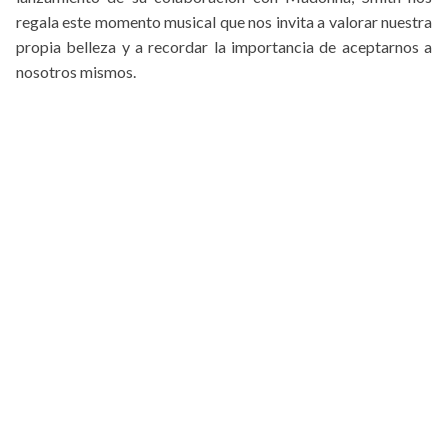
regala este momento musical que nos invita a valorar nuestra
propia belleza y a recordar la importancia de aceptarnos a
nosotros mismos.