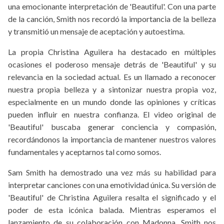
una emocionante interpretación de 'Beautiful'. Con una parte
de la canción, Smith nos recordó la importancia de la belleza
y transmitió un mensaje de aceptación y autoestima.
La propia Christina Aguilera ha destacado en múltiples
ocasiones el poderoso mensaje detrás de 'Beautiful' y su
relevancia en la sociedad actual. Es un llamado a reconocer
nuestra propia belleza y a sintonizar nuestra propia voz,
especialmente en un mundo donde las opiniones y críticas
pueden influir en nuestra confianza. El video original de
'Beautiful' buscaba generar conciencia y compasión,
recordándonos la importancia de mantener nuestros valores
fundamentales y aceptarnos tal como somos.
Sam Smith ha demostrado una vez más su habilidad para
interpretar canciones con una emotividad única. Su versión de
'Beautiful' de Christina Aguilera resalta el significado y el
poder de esta icónica balada. Mientras esperamos el
lanzamiento de su colaboración con Madonna, Smith nos