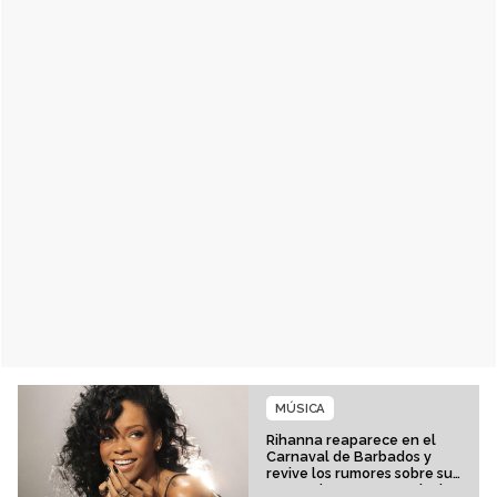
MÚSICA
Rihanna reaparece en el
Carnaval de Barbados y
revive los rumores sobre su
esperado regreso musical