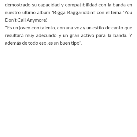
demostrado su capacidad y compatibilidad con la banda en
nuestro último álbum 'Bigga Baggariddim' con el tema 'You
Don't Call Anymore'.
"Es un joven con talento, con una voz y un estilo de canto que
resultará muy adecuado y un gran activo para la banda. Y
además de todo eso, es un buen tipo".