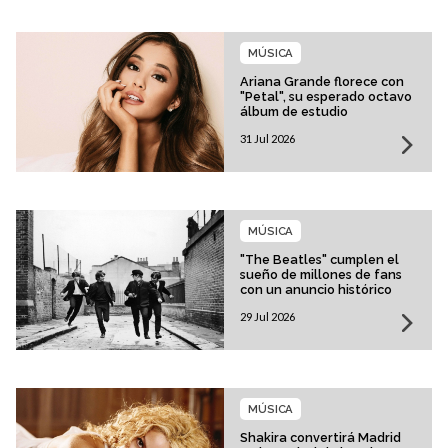
MÚSICA
Ariana Grande florece con
"Petal", su esperado octavo
álbum de estudio
31 Jul 2026
MÚSICA
"The Beatles" cumplen el
sueño de millones de fans
con un anuncio histórico
29 Jul 2026
MÚSICA
Shakira convertirá Madrid