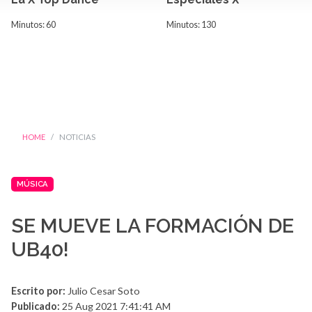
Minutos: 60
Minutos: 130
HOME
NOTICIAS
MÚSICA
SE MUEVE LA FORMACIÓN DE
UB40!
Escrito por:
Julio Cesar Soto
Publicado:
25 Aug 2021 7:41:41 AM