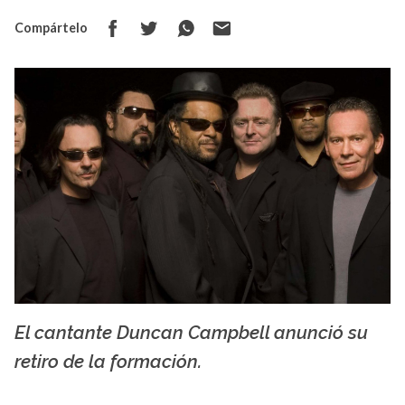
Compártelo
El cantante Duncan Campbell anunció su
fanart.tv
retiro de la formación.