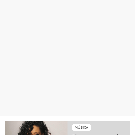
MÚSICA