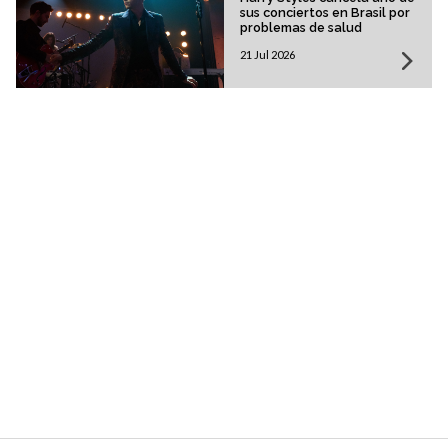
sus conciertos en Brasil por
problemas de salud
21 Jul 2026