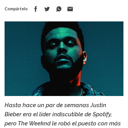
Compártelo
Hasta hace un par de semanas Justin
La X mas música
Bieber era el líder indiscutible de Spotify,
pero The Weeknd le robó el puesto con más