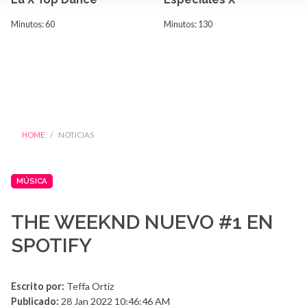
Minutos: 60
Minutos: 130
HOME
NOTICIAS
MÚSICA
THE WEEKND NUEVO #1 EN
SPOTIFY
Escrito por:
Teffa Ortiz
Publicado:
28 Jan 2022 10:46:46 AM