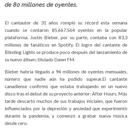
de 80 millones de oyentes.
El cantautor de 31 años rompió su récord esta semana
cuando se contaron 85.667.564 oyentes en la popular
plataforma. Justin Bieber, por su parte, contaba con 83,3
millones de fanáticos en Spotify. El logro del cantante de
Blinding Lights se produce poco después del lanzamiento de
su nuevo álbum, titulado Dawn FM.
Bieber habría llegado a 94 millones de oyentes mensuales,
número que nadie aún ha podido superar.El cantante
canadiense confirmó que estaba trabajando en un nuevo
disco tras el debut de su proyecto anterior: After Hours. Más
tarde descartó muchos de sus trabajos iniciales, que fueron
influenciados por la depresión y ansiedad que experimentó
durante la pandemia, y comenzó a grabar nueva música
desde cero.