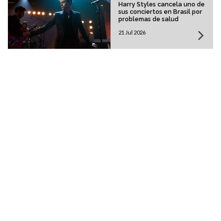
Harry Styles cancela uno de
sus conciertos en Brasil por
problemas de salud
21 Jul 2026