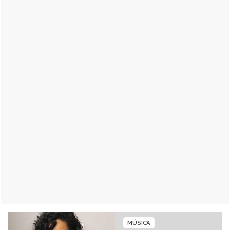
MÚSICA