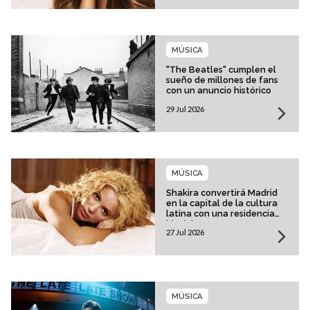
MÚSICA
"The Beatles" cumplen el
sueño de millones de fans
con un anuncio histórico
29 Jul 2026
MÚSICA
Shakira convertirá Madrid
en la capital de la cultura
latina con una residencia
histórica
27 Jul 2026
MÚSICA