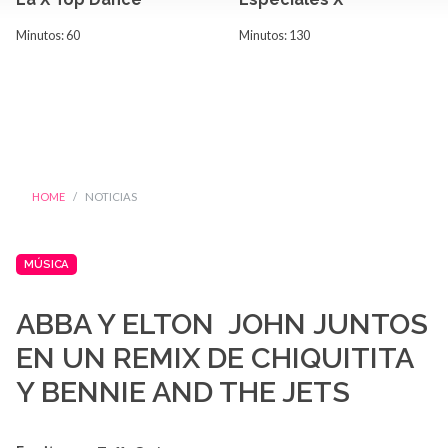
Minutos: 60
Minutos: 130
HOME
NOTICIAS
MÚSICA
ABBA Y ELTON JOHN JUNTOS
EN UN REMIX DE CHIQUITITA
Y BENNIE AND THE JETS