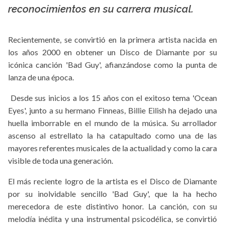
reconocimientos en su carrera musical.
Recientemente, se convirtió en la primera artista nacida en
los años 2000 en obtener un Disco de Diamante por su
icónica canción 'Bad Guy', afianzándose como la punta de
lanza de una época.
Desde sus inicios a los 15 años con el exitoso tema 'Ocean
Eyes', junto a su hermano Finneas, Billie Eilish ha dejado una
huella imborrable en el mundo de la música. Su arrollador
ascenso al estrellato la ha catapultado como una de las
mayores referentes musicales de la actualidad y como la cara
visible de toda una generación.
El más reciente logro de la artista es el Disco de Diamante
por su inolvidable sencillo 'Bad Guy', que la ha hecho
merecedora de este distintivo honor. La canción, con su
melodía inédita y una instrumental psicodélica, se convirtió