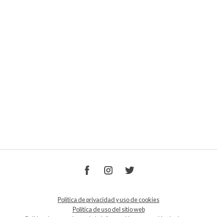
Política de privacidad y uso de cookies
Política de uso del sitio web