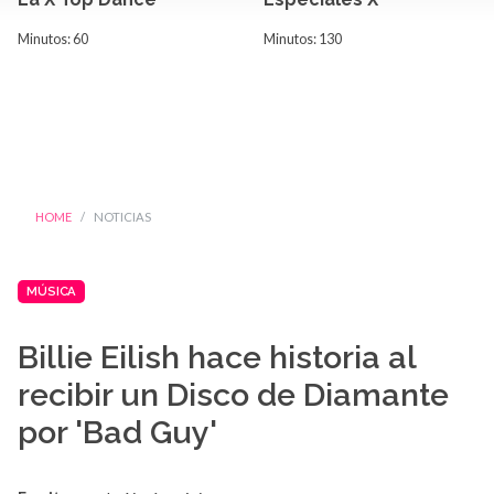
Minutos: 60
Minutos: 130
HOME
NOTICIAS
MÚSICA
Billie Eilish hace historia al
recibir un Disco de Diamante
por 'Bad Guy'