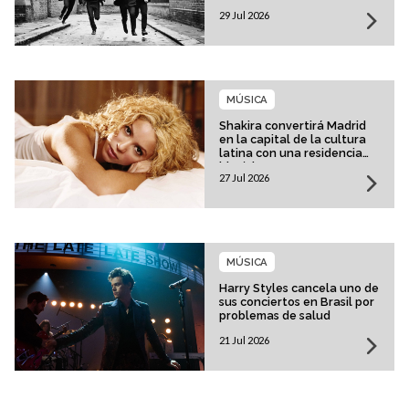
29 Jul 2026
MÚSICA
Shakira convertirá Madrid
en la capital de la cultura
latina con una residencia
histórica
27 Jul 2026
MÚSICA
Harry Styles cancela uno de
sus conciertos en Brasil por
problemas de salud
21 Jul 2026