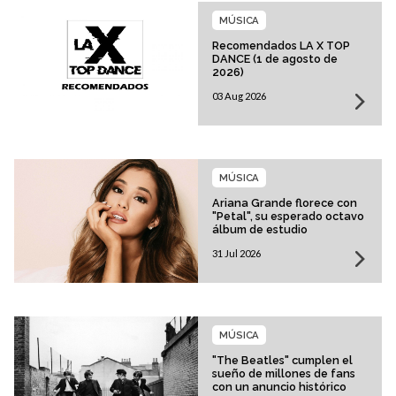
MÚSICA
Recomendados LA X TOP
DANCE (1 de agosto de
2026)
03 Aug 2026
MÚSICA
Ariana Grande florece con
"Petal", su esperado octavo
álbum de estudio
31 Jul 2026
MÚSICA
"The Beatles" cumplen el
sueño de millones de fans
con un anuncio histórico