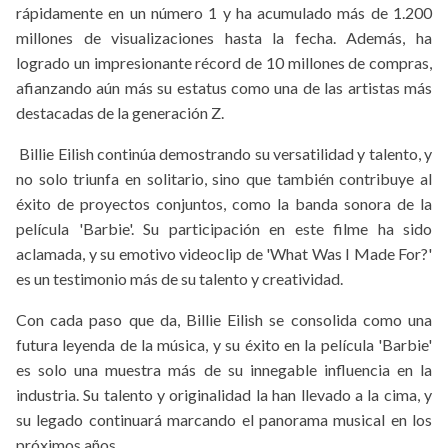
rápidamente en un número 1 y ha acumulado más de 1.200
millones de visualizaciones hasta la fecha. Además, ha
logrado un impresionante récord de 10 millones de compras,
afianzando aún más su estatus como una de las artistas más
destacadas de la generación Z.
Billie Eilish continúa demostrando su versatilidad y talento, y
no solo triunfa en solitario, sino que también contribuye al
éxito de proyectos conjuntos, como la banda sonora de la
película 'Barbie'. Su participación en este filme ha sido
aclamada, y su emotivo videoclip de 'What Was I Made For?'
es un testimonio más de su talento y creatividad.
Con cada paso que da, Billie Eilish se consolida como una
futura leyenda de la música, y su éxito en la película 'Barbie'
es solo una muestra más de su innegable influencia en la
industria. Su talento y originalidad la han llevado a la cima, y
su legado continuará marcando el panorama musical en los
próximos años.