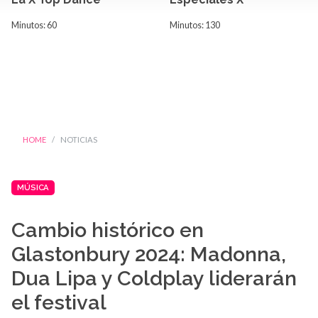
Minutos: 60
Minutos: 130
HOME
NOTICIAS
MÚSICA
Cambio histórico en
Glastonbury 2024: Madonna,
Dua Lipa y Coldplay liderarán
el festival