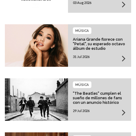
03 Aug 2026
MÚSICA
Ariana Grande florece con
"Petal", su esperado octavo
álbum de estudio
31 Jul 2026
MÚSICA
"The Beatles" cumplen el
sueño de millones de fans
con un anuncio histórico
29 Jul 2026