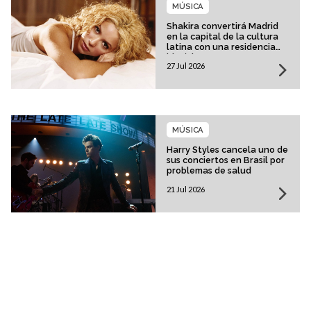
MÚSICA
Shakira convertirá Madrid
en la capital de la cultura
latina con una residencia
histórica
27 Jul 2026
MÚSICA
Harry Styles cancela uno de
sus conciertos en Brasil por
problemas de salud
21 Jul 2026