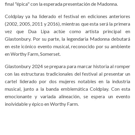
final "épica" con la esperada presentación de Madonna.
Coldplay ya ha liderado el festival en ediciones anteriores
(2002, 2005, 2011 y 2016), mientras que esta será la primera
vez que Dua Lipa actúe como artista principal en
Glastonbury. Por su parte, la legendaria Madonna debutará
en este icónico evento musical, reconocido por su ambiente
en Worthy Farm, Somerset.
Glastonbury 2024 se prepara para marcar historia al romper
con las estructuras tradicionales del festival al presentar un
cartel liderado por dos mujeres notables en la industria
musical, junto a la banda emblemática Coldplay. Con esta
emocionante y variada alineación, se espera un evento
inolvidable y épico en Worthy Farm.