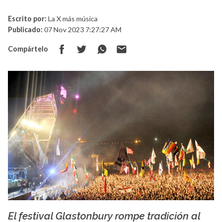
Escrito por:
La X más música
Publicado:
07 Nov 2023 7:27:27 AM
Compártelo
El festival Glastonbury rompe tradición al